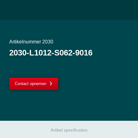
Artikelnummer 2030
2030-L1012-S062-9016
Contact opnemen
Artikel specificaties