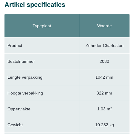
Artikel specificaties
Typeplaat
Waarde
Product
Zehnder Charleston
Bestelnummer
2030
Lengte verpakking
1042 mm
Hoogte verpakking
322 mm
Oppervlakte
1.03 m²
Gewicht
10.232 kg