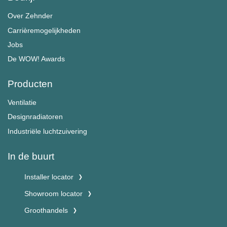
Over Zehnder
Carrièremogelijkheden
Jobs
De WOW! Awards
Producten
Ventilatie
Designradiatoren
Industriële luchtzuivering
In de buurt
Installer locator
Showroom locator
Groothandels