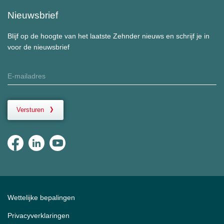
Nieuwsbrief
Blijf op de hoogte van het laatste Zehnder nieuws en schrijf je in
voor de nieuwsbrief
Versturen
Wettelijke bepalingen
Privacyverklaringen