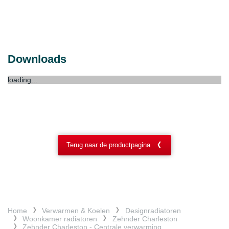
Downloads
loading...
Terug naar de productpagina
Home
Verwarmen & Koelen
Designradiatoren
Woonkamer radiatoren
Zehnder Charleston
Zehnder Charleston - Centrale verwarming