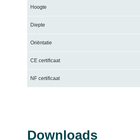
Hoogte
Diepte
Oriëntatie
CE certificaat
NF certificaat
Downloads