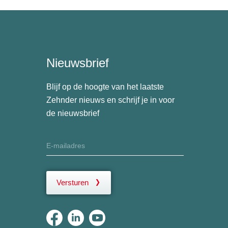
Nieuwsbrief
Blijf op de hoogte van het laatste
Zehnder nieuws en schrijf je in voor
de nieuwsbrief
Versturen