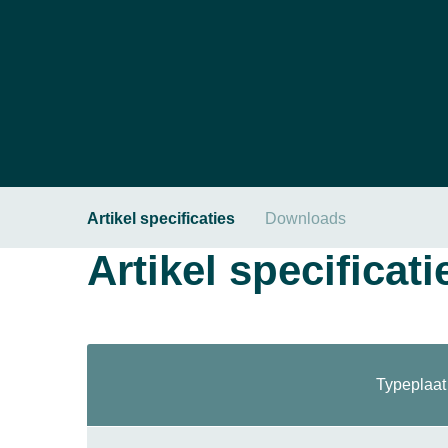
Artikel specificaties
Downloads
Artikel specificati
Typeplaat