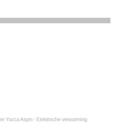
er Yucca Asym - Elektrische verwarming