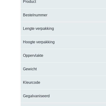
Product
Bestelnummer
Lengte verpakking
Hoogte verpakking
Oppervlakte
Gewicht
Kleurcode
Gegalvaniseerd