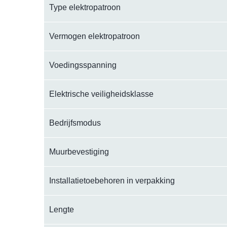
Type elektropatroon
Vermogen elektropatroon
Voedingsspanning
Elektrische veiligheidsklasse
Bedrijfsmodus
Muurbevestiging
Installatietoebehoren in verpakking
Lengte