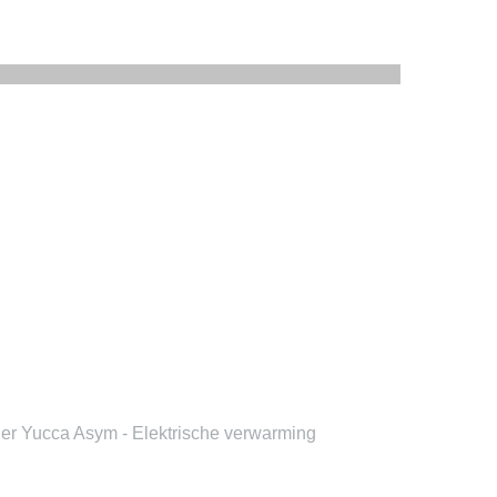
er Yucca Asym - Elektrische verwarming