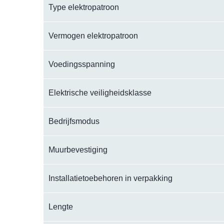
Type elektropatroon
Vermogen elektropatroon
Voedingsspanning
Elektrische veiligheidsklasse
Bedrijfsmodus
Muurbevestiging
Installatietoebehoren in verpakking
Lengte