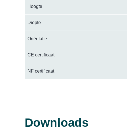
Hoogte
Diepte
Oriëntatie
CE certificaat
NF certificaat
Downloads