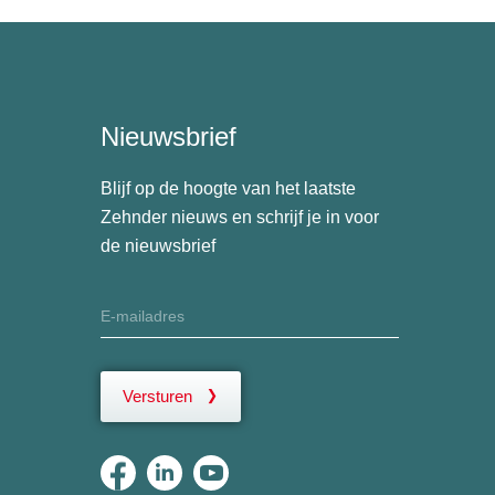
Nieuwsbrief
Blijf op de hoogte van het laatste
Zehnder nieuws en schrijf je in voor
de nieuwsbrief
Versturen