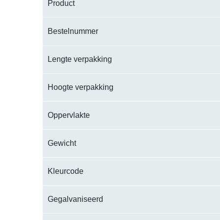
Product
Bestelnummer
Lengte verpakking
Hoogte verpakking
Oppervlakte
Gewicht
Kleurcode
Gegalvaniseerd