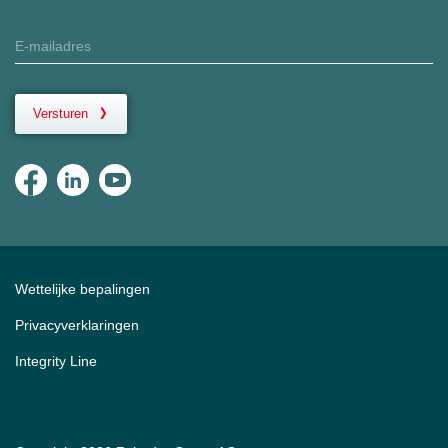
Versturen
Wettelijke bepalingen
Privacyverklaringen
Integrity Line