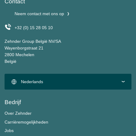
Contact
Neem contact met ons op
+32 (0) 15 28 05 10
Zehnder Group België NV/SA
Wayenborgstraat 21
2800 Mechelen
België
Nederlands
Bedrijf
Over Zehnder
Carrièremogelijkheden
Jobs