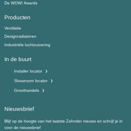
De WOW! Awards
Producten
Ventilatie
Designradiatoren
Industriële luchtzuivering
In de buurt
Installer locator
Showroom locator
Groothandels
Nieuwsbrief
Blijf op de hoogte van het laatste Zehnder nieuws en schrijf je in
voor de nieuwsbrief