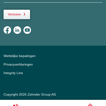
Versturen
Wettelijke bepalingen
Privacyverklaringen
Integrity Line
Copyright 2026 Zehnder Group AG