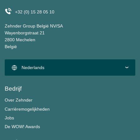
+32 (0) 15 28 05 10
Zehnder Group België NV/SA
Wayenborgstraat 21
2800 Mechelen
België
Nederlands
Bedrijf
Over Zehnder
Carrièremogelijkheden
Jobs
De WOW! Awards