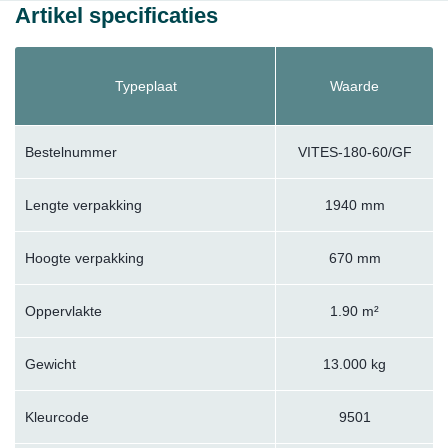
Artikel specificaties
Typeplaat
Waarde
Bestelnummer
VITES-180-60/GF
Lengte verpakking
1940 mm
Hoogte verpakking
670 mm
Oppervlakte
1.90 m²
Gewicht
13.000 kg
Kleurcode
9501