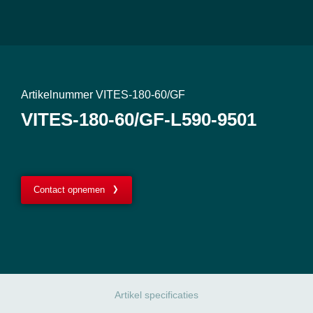
Artikelnummer VITES-180-60/GF
VITES-180-60/GF-L590-9501
Contact opnemen
Artikel specificaties