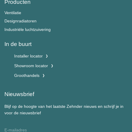
Producten
Ventilatie
Designradiatoren
Industriële luchtzuivering
In de buurt
Installer locator
Showroom locator
Groothandels
Nieuwsbrief
Blijf op de hoogte van het laatste Zehnder nieuws en schrijf je in
voor de nieuwsbrief