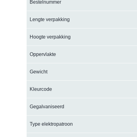
Bestelnummer
Lengte verpakking
Hoogte verpakking
Oppervlakte
Gewicht
Kleurcode
Gegalvaniseerd
Type elektropatroon