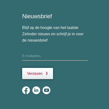
Nieuwsbrief
Blijf op de hoogte van het laatste
Zehnder nieuws en schrijf je in voor
de nieuwsbrief
Versturen