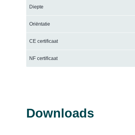
Diepte
Oriëntatie
CE certificaat
NF certificaat
Downloads