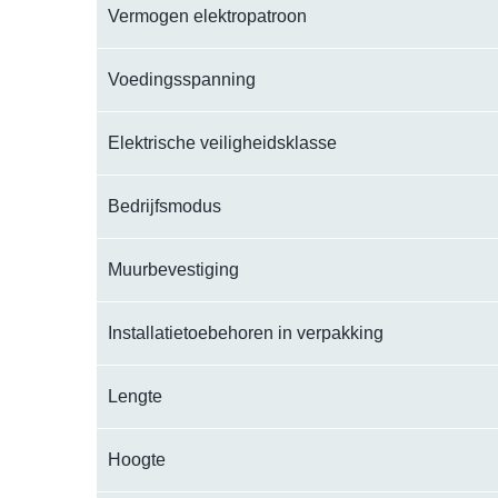
Vermogen elektropatroon
Voedingsspanning
Elektrische veiligheidsklasse
Bedrijfsmodus
Muurbevestiging
Installatietoebehoren in verpakking
Lengte
Hoogte