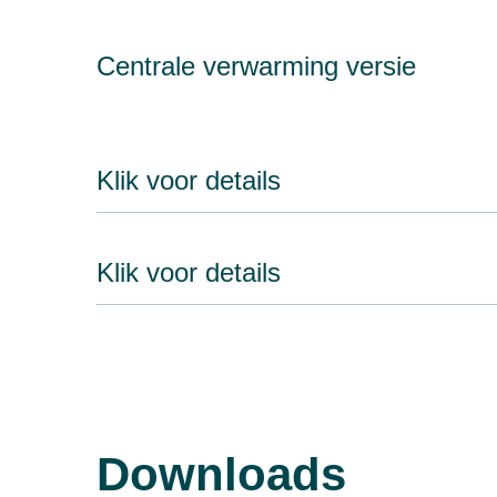
Centrale verwarming versie
Klik voor details
Klik voor details
Downloads