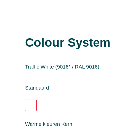
Colour System
Traffic White (9016* / RAL 9016)
Standaard
Warme kleuren Kern