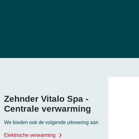
Zehnder Vitalo Spa -
Centrale verwarming
We bieden ook de volgende uitvoering aan
Elektrische verwarming