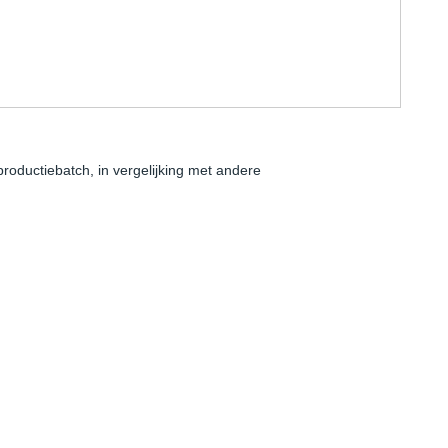
productiebatch, in vergelijking met andere