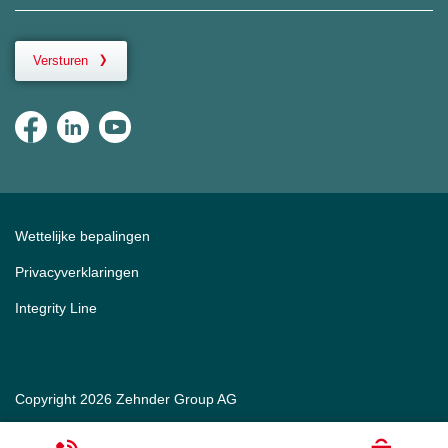
Versturen
Wettelijke bepalingen
Privacyverklaringen
Integrity Line
Copyright 2026 Zehnder Group AG