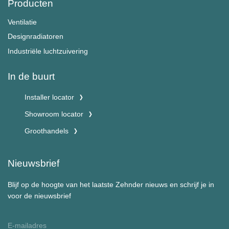
Producten
Ventilatie
Designradiatoren
Industriële luchtzuivering
In de buurt
Installer locator
Showroom locator
Groothandels
Nieuwsbrief
Blijf op de hoogte van het laatste Zehnder nieuws en schrijf je in
voor de nieuwsbrief