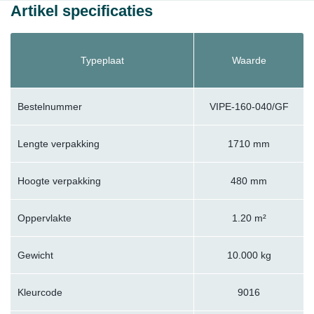
Artikel specificaties
Typeplaat
Waarde
Bestelnummer
VIPE-160-040/GF
Lengte verpakking
1710 mm
Hoogte verpakking
480 mm
Oppervlakte
1.20 m²
Gewicht
10.000 kg
Kleurcode
9016