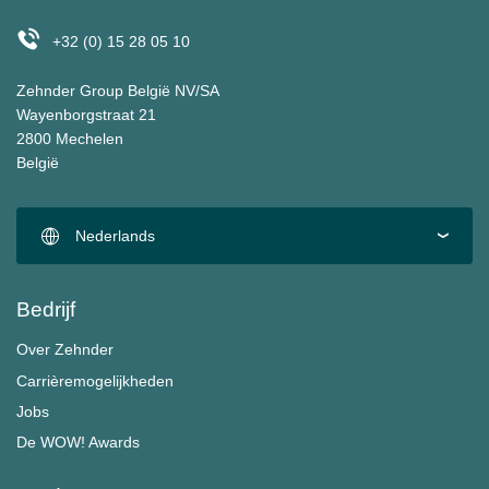
+32 (0) 15 28 05 10
Zehnder Group België NV/SA
Wayenborgstraat 21
2800 Mechelen
België
Nederlands
Bedrijf
Over Zehnder
Carrièremogelijkheden
Jobs
De WOW! Awards