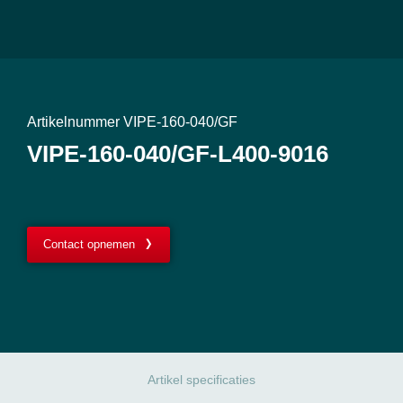
Artikelnummer VIPE-160-040/GF
VIPE-160-040/GF-L400-9016
Contact opnemen
Artikel specificaties