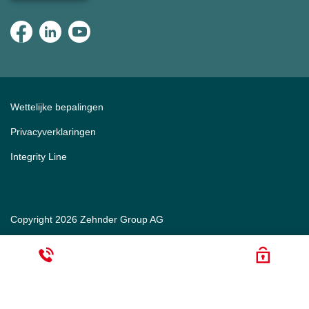
Wettelijke bepalingen
Privacyverklaringen
Integrity Line
Copyright 2026 Zehnder Group AG