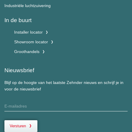
Industriële luchtzuivering
In de buurt
Installer locator
Showroom locator
Groothandels
Nieuwsbrief
Blijf op de hoogte van het laatste Zehnder nieuws en schrijf je in
voor de nieuwsbrief
Versturen