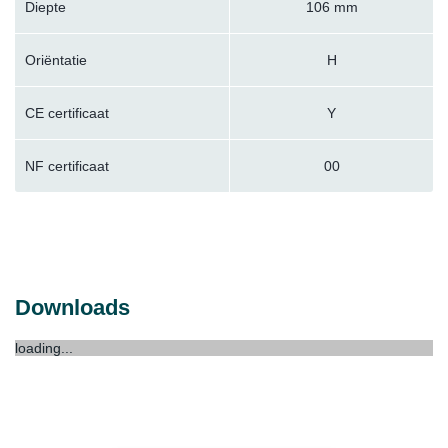
Diepte
106 mm
Oriëntatie
H
CE certificaat
Y
NF certificaat
00
Downloads
loading...