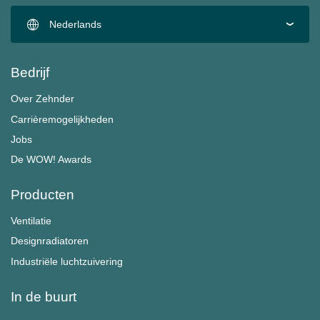
Nederlands
Bedrijf
Over Zehnder
Carrièremogelijkheden
Jobs
De WOW! Awards
Producten
Ventilatie
Designradiatoren
Industriële luchtzuivering
In de buurt