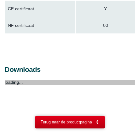
CE certificaat
Y
NF certificaat
00
Downloads
loading...
Terug naar de productpagina