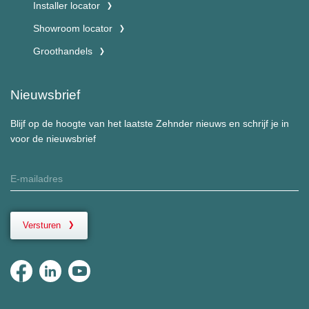
Installer locator
Showroom locator
Groothandels
Nieuwsbrief
Blijf op de hoogte van het laatste Zehnder nieuws en schrijf je in
voor de nieuwsbrief
Versturen