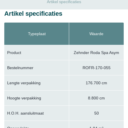
Artikel specificaties
Artikel specificaties
Typeplaat
Waarde
Product
Zehnder Roda Spa Asym
Bestelnummer
ROFR-170-055
Lengte verpakking
176.700 cm
Hoogte verpakking
8.800 cm
H.O.H. aansluitmaat
50