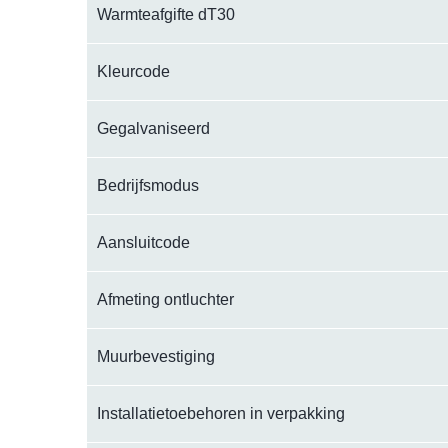
Warmteafgifte dT30
Kleurcode
Gegalvaniseerd
Bedrijfsmodus
Aansluitcode
Afmeting ontluchter
Muurbevestiging
Installatietoebehoren in verpakking