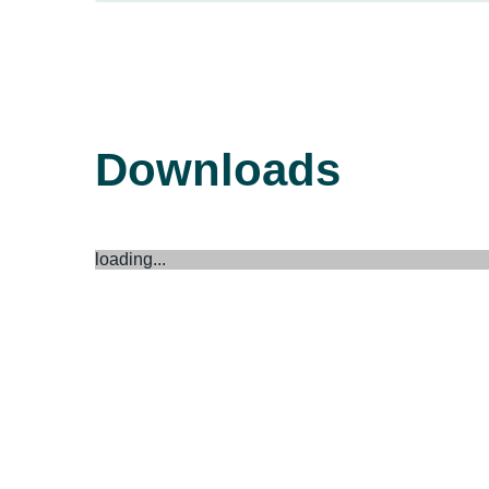
Downloads
loading...