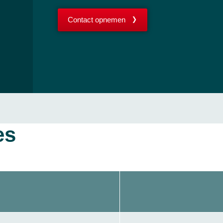
Contact opnemen
es