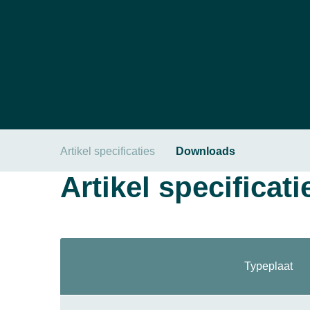
Artikel specificaties
Downloads
Artikel specificati
Typeplaat