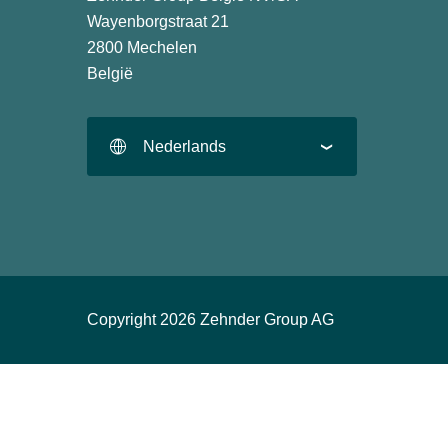
Wayenborgstraat 21
2800 Mechelen
België
Nederlands
Copyright 2026 Zehnder Group AG