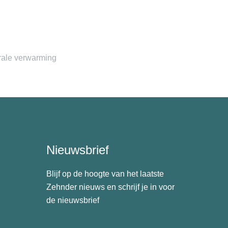
rale verwarming
Nieuwsbrief
Blijf op de hoogte van het laatste
Zehnder nieuws en schrijf je in voor
de nieuwsbrief