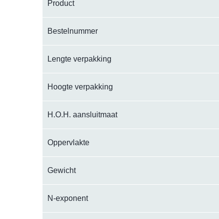
Product
Bestelnummer
Lengte verpakking
Hoogte verpakking
H.O.H. aansluitmaat
Oppervlakte
Gewicht
N-exponent