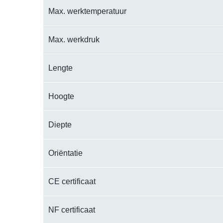
Max. werktemperatuur
Max. werkdruk
Lengte
Hoogte
Diepte
Oriëntatie
CE certificaat
NF certificaat