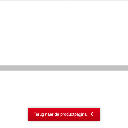
Terug naar de productpagina