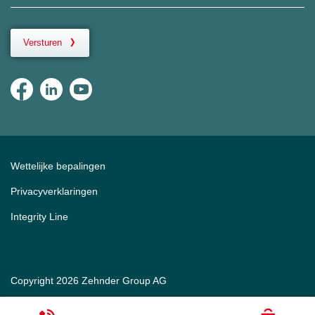
Versturen
Wettelijke bepalingen
Privacyverklaringen
Integrity Line
Copyright 2026 Zehnder Group AG