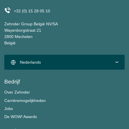
+32 (0) 15 28 05 10
Zehnder Group België NV/SA
Wayenborgstraat 21
2800 Mechelen
België
Nederlands
Bedrijf
Over Zehnder
Carrièremogelijkheden
Jobs
De WOW! Awards