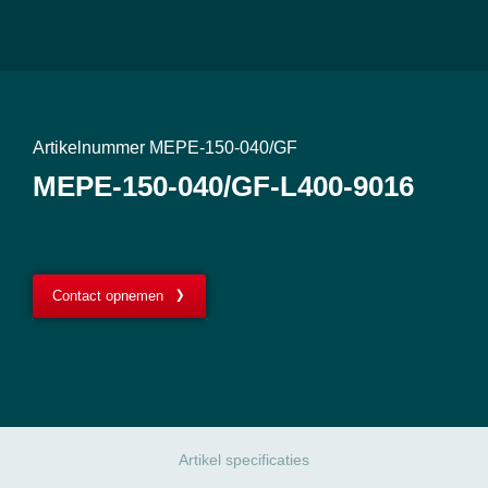
Artikelnummer MEPE-150-040/GF
MEPE-150-040/GF-L400-9016
Contact opnemen
Artikel specificaties