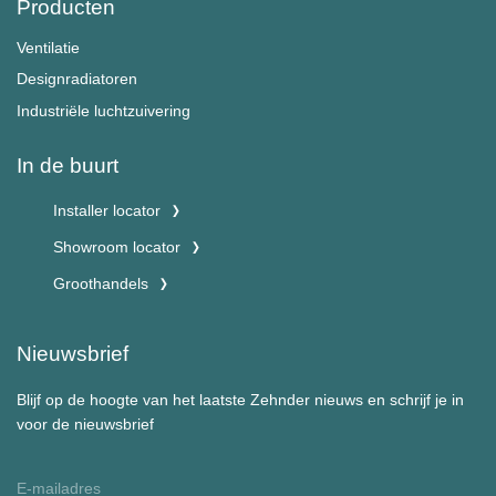
Producten
Ventilatie
Designradiatoren
Industriële luchtzuivering
In de buurt
Installer locator
Showroom locator
Groothandels
Nieuwsbrief
Blijf op de hoogte van het laatste Zehnder nieuws en schrijf je in
voor de nieuwsbrief