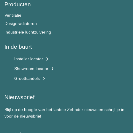
Producten
Ventilatie
Designradiatoren
Industriële luchtzuivering
In de buurt
Installer locator
Showroom locator
Groothandels
Nieuwsbrief
Blijf op de hoogte van het laatste Zehnder nieuws en schrijf je in
voor de nieuwsbrief