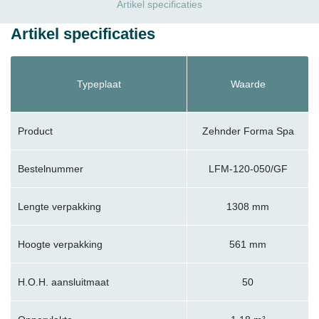
Artikel specificaties
Artikel specificaties
Typeplaat
Waarde
Product
Zehnder Forma Spa
Bestelnummer
LFM-120-050/GF
Lengte verpakking
1308 mm
Hoogte verpakking
561 mm
H.O.H. aansluitmaat
50