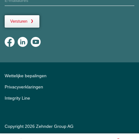
Versturen
Wettelijke bepalingen
Privacyverklaringen
Integrity Line
Copyright 2026 Zehnder Group AG