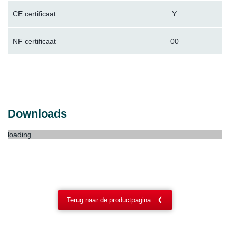
CE certificaat
Y
NF certificaat
00
Downloads
loading...
Terug naar de productpagina