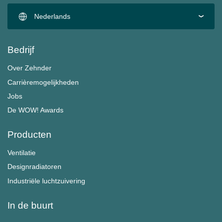
Nederlands
Bedrijf
Over Zehnder
Carrièremogelijkheden
Jobs
De WOW! Awards
Producten
Ventilatie
Designradiatoren
Industriële luchtzuivering
In de buurt