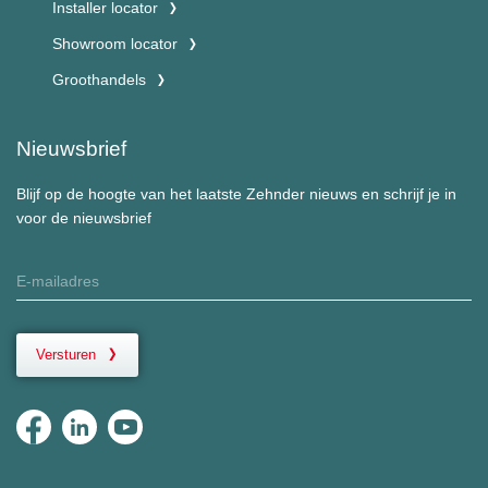
Installer locator
Showroom locator
Groothandels
Nieuwsbrief
Blijf op de hoogte van het laatste Zehnder nieuws en schrijf je in
voor de nieuwsbrief
Versturen