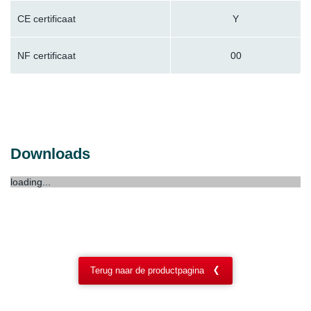
CE certificaat
Y
NF certificaat
00
Downloads
loading...
Terug naar de productpagina