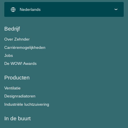
Nederlands
Bedrijf
Over Zehnder
Carrièremogelijkheden
Jobs
De WOW! Awards
Producten
Ventilatie
Designradiatoren
Industriële luchtzuivering
In de buurt