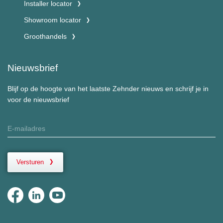
Installer locator
Showroom locator
Groothandels
Nieuwsbrief
Blijf op de hoogte van het laatste Zehnder nieuws en schrijf je in
voor de nieuwsbrief
Versturen