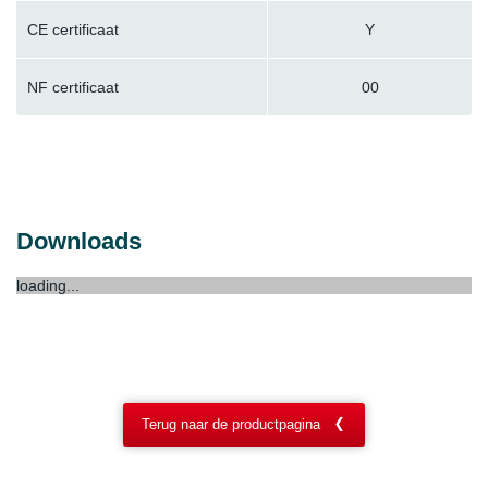
CE certificaat
Y
NF certificaat
00
Downloads
loading...
Terug naar de productpagina