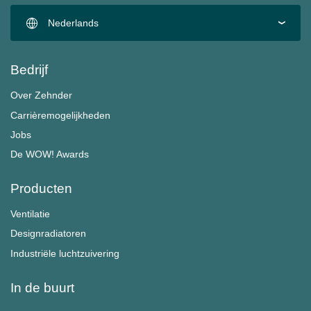
Nederlands
Bedrijf
Over Zehnder
Carrièremogelijkheden
Jobs
De WOW! Awards
Producten
Ventilatie
Designradiatoren
Industriële luchtzuivering
In de buurt