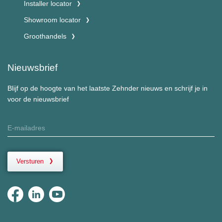
Installer locator
Showroom locator
Groothandels
Nieuwsbrief
Blijf op de hoogte van het laatste Zehnder nieuws en schrijf je in
voor de nieuwsbrief
Versturen