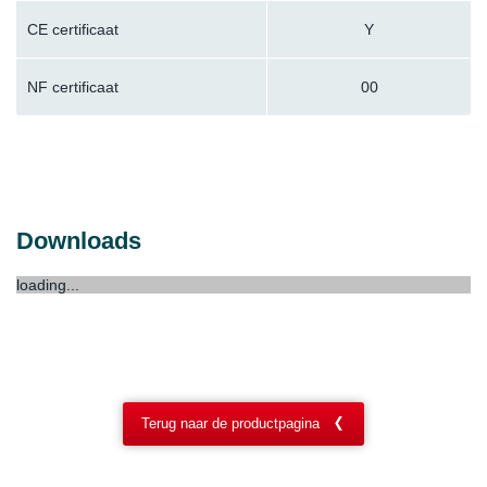
CE certificaat
Y
NF certificaat
00
Downloads
loading...
Terug naar de productpagina