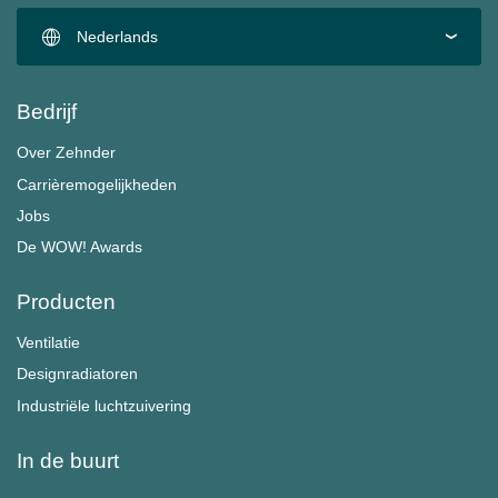
Nederlands
Bedrijf
Over Zehnder
Carrièremogelijkheden
Jobs
De WOW! Awards
Producten
Ventilatie
Designradiatoren
Industriële luchtzuivering
In de buurt