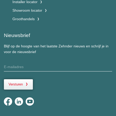
Installer locator
Showroom locator
Groothandels
Nieuwsbrief
Blijf op de hoogte van het laatste Zehnder nieuws en schrijf je in
voor de nieuwsbrief
Versturen