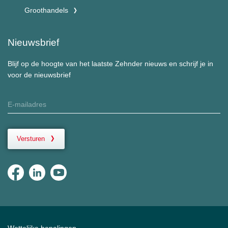
Groothandels
Nieuwsbrief
Blijf op de hoogte van het laatste Zehnder nieuws en schrijf je in
voor de nieuwsbrief
Versturen
Wettelijke bepalingen