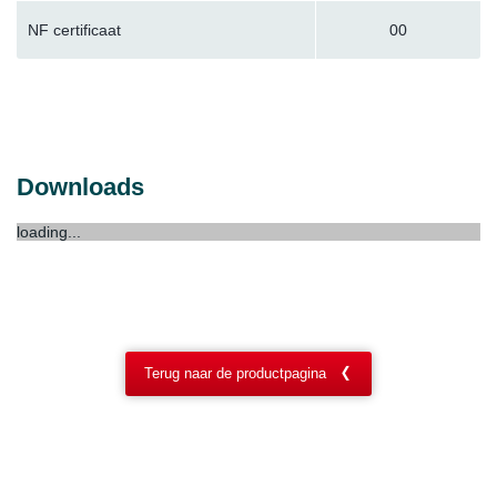
NF certificaat
00
Downloads
loading...
Terug naar de productpagina