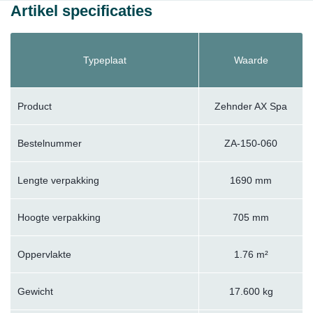
Artikel specificaties
Typeplaat
Waarde
Product
Zehnder AX Spa
Bestelnummer
ZA-150-060
Lengte verpakking
1690 mm
Hoogte verpakking
705 mm
Oppervlakte
1.76 m²
Gewicht
17.600 kg