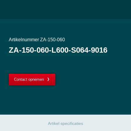
Artikelnummer ZA-150-060
ZA-150-060-L600-S064-9016
Contact opnemen
Artikel specificaties