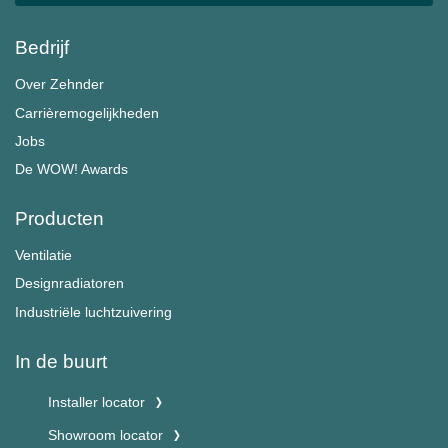
Bedrijf
Over Zehnder
Carrièremogelijkheden
Jobs
De WOW! Awards
Producten
Ventilatie
Designradiatoren
Industriële luchtzuivering
In de buurt
Installer locator
Showroom locator