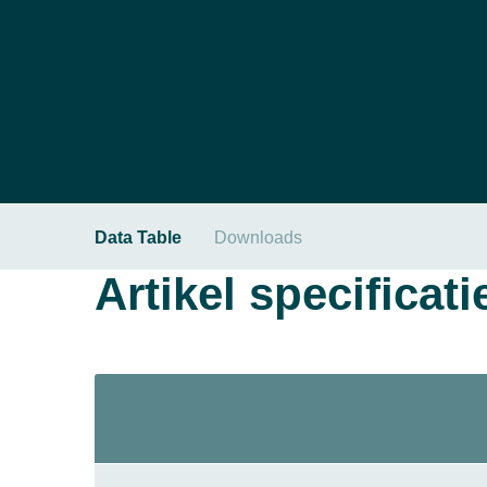
Data Table
Downloads
Artikel specificati