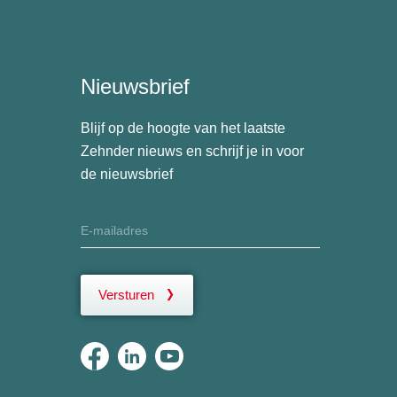
Nieuwsbrief
Blijf op de hoogte van het laatste
Zehnder nieuws en schrijf je in voor
de nieuwsbrief
Versturen