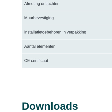
Afmeting ontluchter
Muurbevestiging
Installatietoebehoren in verpakking
Aantal elementen
CE certificaat
Downloads