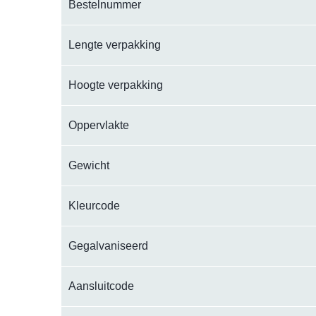
Bestelnummer
Lengte verpakking
Hoogte verpakking
Oppervlakte
Gewicht
Kleurcode
Gegalvaniseerd
Aansluitcode