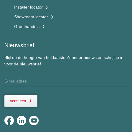
Installer locator
Showroom locator
Groothandels
Nieuwsbrief
Blijf op de hoogte van het laatste Zehnder nieuws en schrijf je in
voor de nieuwsbrief
Versturen