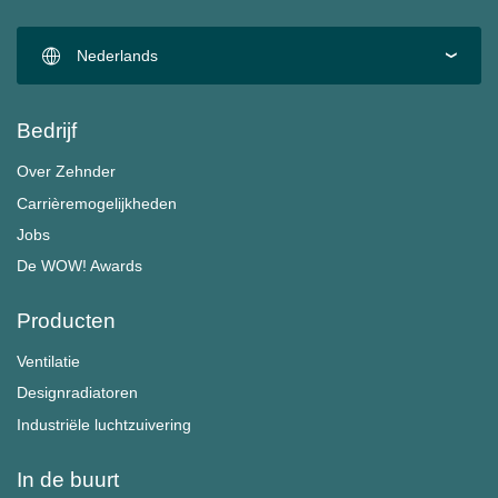
Nederlands
Bedrijf
Over Zehnder
Carrièremogelijkheden
Jobs
De WOW! Awards
Producten
Ventilatie
Designradiatoren
Industriële luchtzuivering
In de buurt