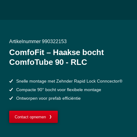
Artikelnummer 990322153
ComfoFit – Haakse bocht
ComfoTube 90 - RLC
Snelle montage met Zehnder Rapid Lock Conncector®
Compacte 90° bocht voor flexibele montage
Ontworpen voor prefab efficiëntie
Contact opnemen