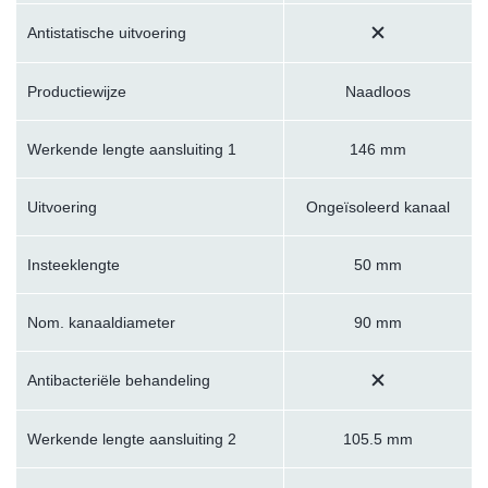
Antistatische uitvoering
Productiewijze
Naadloos
Werkende lengte aansluiting 1
146 mm
Uitvoering
Ongeïsoleerd kanaal
Insteeklengte
50 mm
Nom. kanaaldiameter
90 mm
Antibacteriële behandeling
Werkende lengte aansluiting 2
105.5 mm