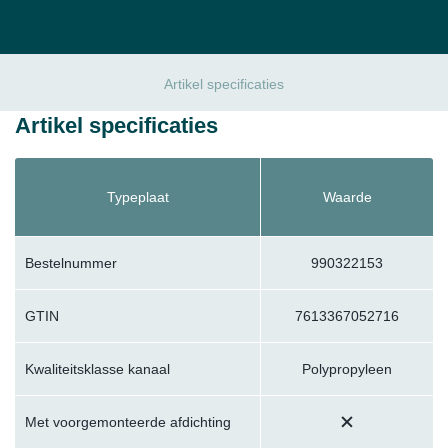
Artikel specificaties
Artikel specificaties
Typeplaat
Waarde
Bestelnummer
990322153
GTIN
7613367052716
Kwaliteitsklasse kanaal
Polypropyleen
Met voorgemonteerde afdichting