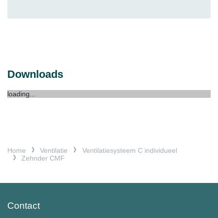
Downloads
loading...
Home
Ventilatie
Ventilatiesysteem C individueel
Zehnder CMF
Contact