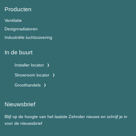
Producten
Ventilatie
Designradiatoren
Industriële luchtzuivering
In de buurt
Installer locator
Showroom locator
Groothandels
Nieuwsbrief
Blijf op de hoogte van het laatste Zehnder nieuws en schrijf je in
voor de nieuwsbrief