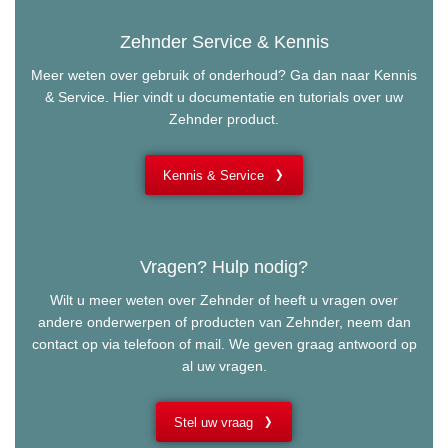
Zehnder Service & Kennis
Meer weten over gebruik of onderhoud? Ga dan naar Kennis
& Service. Hier vindt u documentatie en tutorials over uw
Zehnder product.
Kennis & Service
Vragen? Hulp nodig?
Wilt u meer weten over Zehnder of heeft u vragen over
andere onderwerpen of producten van Zehnder, neem dan
contact op via telefoon of mail. We geven graag antwoord op
al uw vragen.
Stel uw vraag