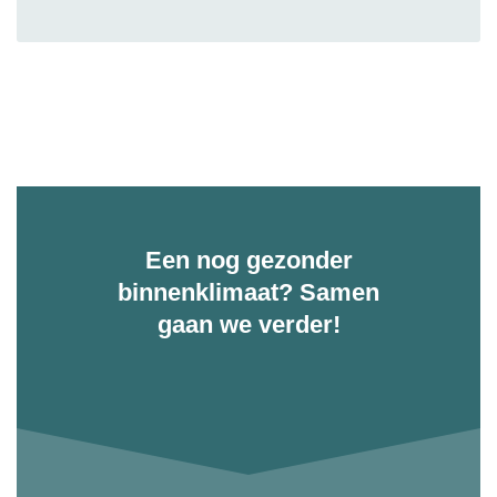
Een nog gezonder
binnenklimaat? Samen
gaan we verder!