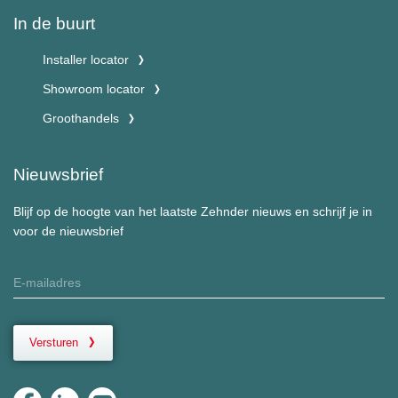
In de buurt
Installer locator
Showroom locator
Groothandels
Nieuwsbrief
Blijf op de hoogte van het laatste Zehnder nieuws en schrijf je in
voor de nieuwsbrief
Versturen