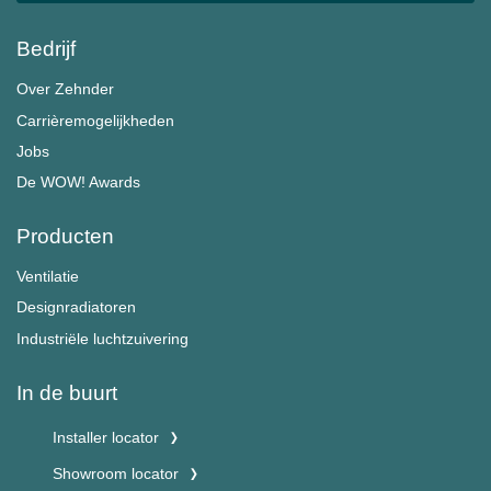
Bedrijf
Over Zehnder
Carrièremogelijkheden
Jobs
De WOW! Awards
Producten
Ventilatie
Designradiatoren
Industriële luchtzuivering
In de buurt
Installer locator
Showroom locator