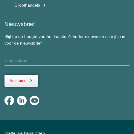
Groothandels
Nieuwsbrief
Blijf op de hoogte van het laatste Zehnder nieuws en schrijf je in
voor de nieuwsbrief
Versturen
Wettelijke bepalingen