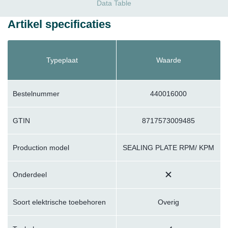
Data Table
Artikel specificaties
Typeplaat
Waarde
Bestelnummer
440016000
GTIN
8717573009485
Production model
SEALING PLATE RPM/ KPM
Onderdeel
Soort elektrische toebehoren
Overig