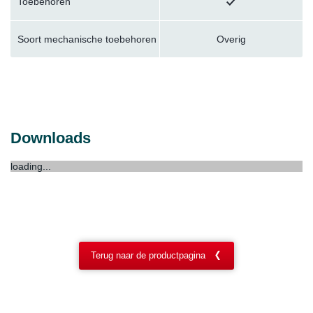
Toebehoren
Soort mechanische toebehoren
Overig
Downloads
loading...
Terug naar de productpagina