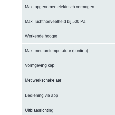
Max. opgenomen elektrisch vermogen
Max. luchthoeveelheid bij 500 Pa
Werkende hoogte
Max. mediumtemperatuur (continu)
Vormgeving kap
Met werkschakelaar
Bediening via app
Uitblaasrichting