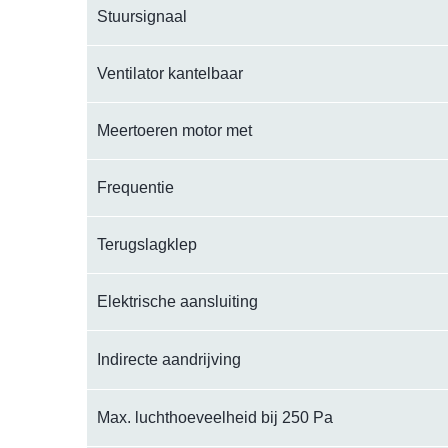
Stuursignaal
Ventilator kantelbaar
Meertoeren motor met
Frequentie
Terugslagklep
Elektrische aansluiting
Indirecte aandrijving
Max. luchthoeveelheid bij 250 Pa