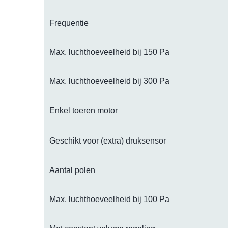
Frequentie
Max. luchthoeveelheid bij 150 Pa
Max. luchthoeveelheid bij 300 Pa
Enkel toeren motor
Geschikt voor (extra) druksensor
Aantal polen
Max. luchthoeveelheid bij 100 Pa