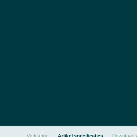
Verklaring
Artikel specificaties
Downloads