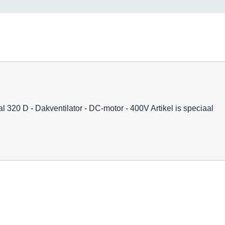
D - Dakventilator - DC-motor - 400V Artikel is speciaal