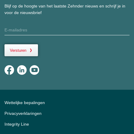
Blijf op de hoogte van het laatste Zehnder nieuws en schrijf je in
voor de nieuwsbrief
Versturen
Wettelijke bepalingen
Privacyverklaringen
Integrity Line