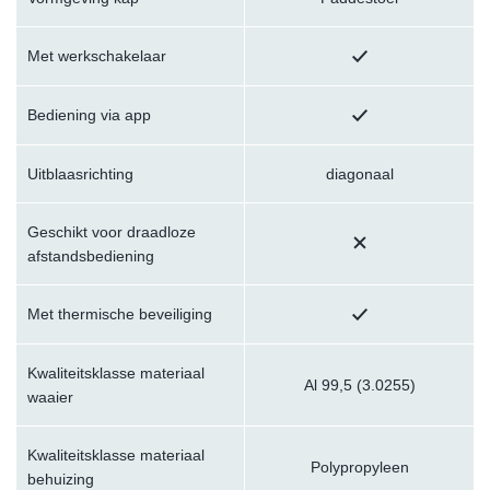
Met werkschakelaar
Bediening via app
Uitblaasrichting
diagonaal
Geschikt voor draadloze
afstandsbediening
Met thermische beveiliging
Kwaliteitsklasse materiaal
Al 99,5 (3.0255)
waaier
Kwaliteitsklasse materiaal
Polypropyleen
behuizing