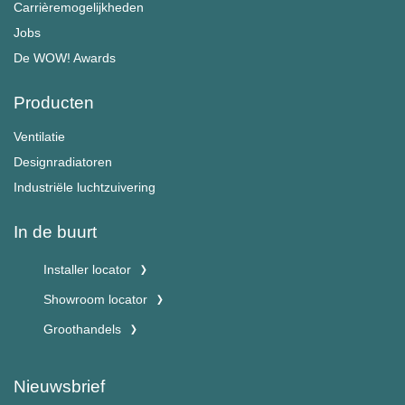
Carrièremogelijkheden
Jobs
De WOW! Awards
Producten
Ventilatie
Designradiatoren
Industriële luchtzuivering
In de buurt
Installer locator
Showroom locator
Groothandels
Nieuwsbrief