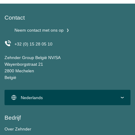
Contact
Neem contact met ons op
+32 (0) 15 28 05 10
Zehnder Group België NV/SA
Wayenborgstraat 21
2800 Mechelen
België
Nederlands
Bedrijf
Over Zehnder