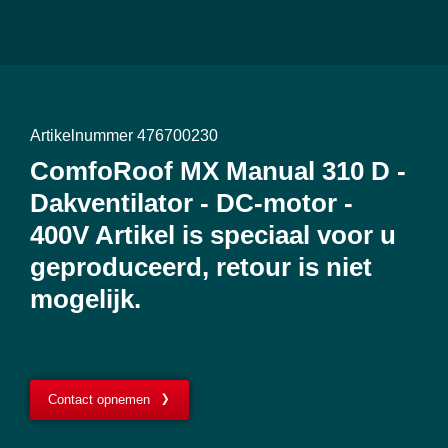
Artikelnummer 476700230
ComfoRoof MX Manual 310 D -
Dakventilator - DC-motor -
400V Artikel is speciaal voor u
geproduceerd, retour is niet
mogelijk.
Contact opnemen