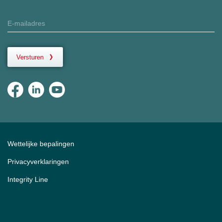
Versturen
Wettelijke bepalingen
Privacyverklaringen
Integrity Line