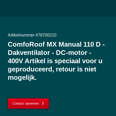
Artikelnummer 476700210
ComfoRoof MX Manual 110 D -
Dakventilator - DC-motor -
400V Artikel is speciaal voor u
geproduceerd, retour is niet
mogelijk.
Contact opnemen