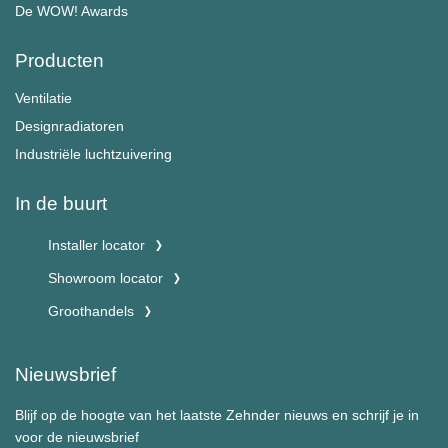
De WOW! Awards
Producten
Ventilatie
Designradiatoren
Industriële luchtzuivering
In de buurt
Installer locator
Showroom locator
Groothandels
Nieuwsbrief
Blijf op de hoogte van het laatste Zehnder nieuws en schrijf je in
voor de nieuwsbrief