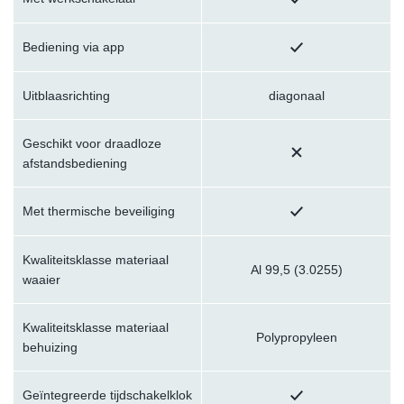
Bediening via app
Uitblaasrichting
diagonaal
Geschikt voor draadloze
afstandsbediening
Met thermische beveiliging
Kwaliteitsklasse materiaal
Al 99,5 (3.0255)
waaier
Kwaliteitsklasse materiaal
Polypropyleen
behuizing
Geïntegreerde tijdschakelklok