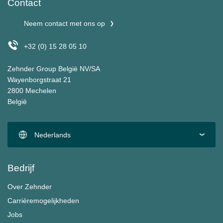
Contact
Neem contact met ons op
+32 (0) 15 28 05 10
Zehnder Group België NV/SA
Wayenborgstraat 21
2800 Mechelen
België
Nederlands
Bedrijf
Over Zehnder
Carrièremogelijkheden
Jobs