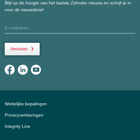
Blijf op de hoogte van het laatste Zehnder nieuws en schrijf je in
voor de nieuwsbrief
Versturen
Wettelijke bepalingen
Privacyverklaringen
Integrity Line