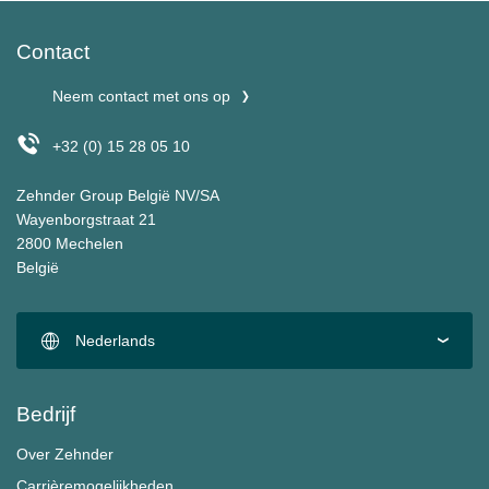
Contact
Neem contact met ons op
+32 (0) 15 28 05 10
Zehnder Group België NV/SA
Wayenborgstraat 21
2800 Mechelen
België
Nederlands
Bedrijf
Over Zehnder
Carrièremogelijkheden