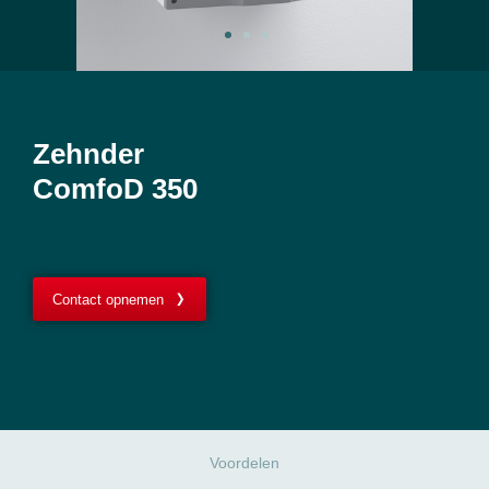
Zehnder
ComfoD 350
Contact opnemen
Voordelen