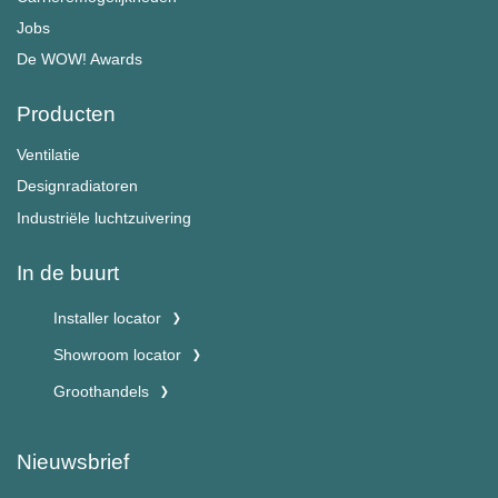
Jobs
De WOW! Awards
Producten
Ventilatie
Designradiatoren
Industriële luchtzuivering
In de buurt
Installer locator
Showroom locator
Groothandels
Nieuwsbrief