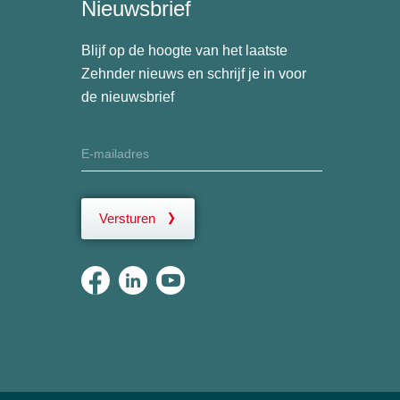
Nieuwsbrief
Blijf op de hoogte van het laatste
Zehnder nieuws en schrijf je in voor
de nieuwsbrief
Versturen