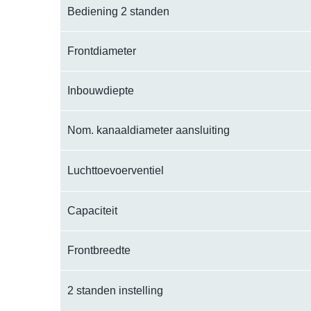
Bediening 2 standen
Frontdiameter
Inbouwdiepte
Nom. kanaaldiameter aansluiting
Luchttoevoerventiel
Capaciteit
Frontbreedte
2 standen instelling