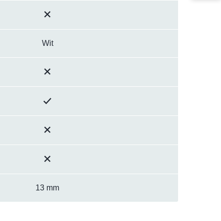
Wit
13 mm