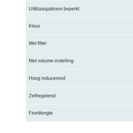
Uitblaaspatroon beperkt
Kleur
Met filter
Met volume-instelling
Hoog inducerend
Zelfregelend
Frontlengte