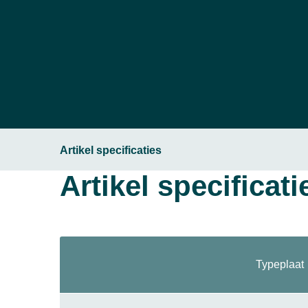
Artikel specificaties
Artikel specificati
Typeplaat