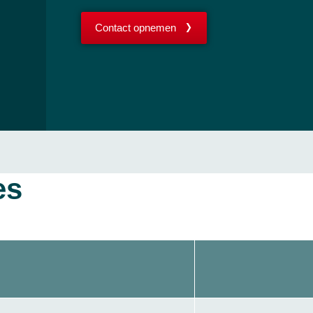
Contact opnemen
es