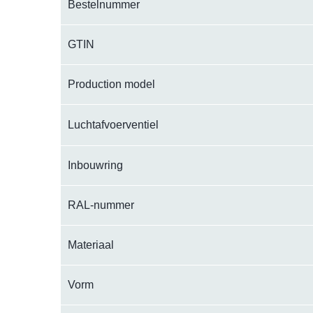
Bestelnummer
GTIN
Production model
Luchtafvoerventiel
Inbouwring
RAL-nummer
Materiaal
Vorm