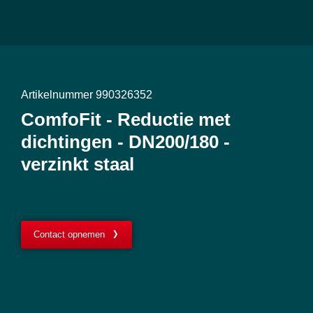
Artikelnummer 990326352
ComfoFit - Reductie met
dichtingen - DN200/180 -
verzinkt staal
Contact opnemen