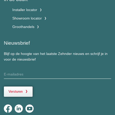
Installer locator
Showroom locator
Groothandels
Nieuwsbrief
Blijf op de hoogte van het laatste Zehnder nieuws en schrijf je in
voor de nieuwsbrief
Versturen