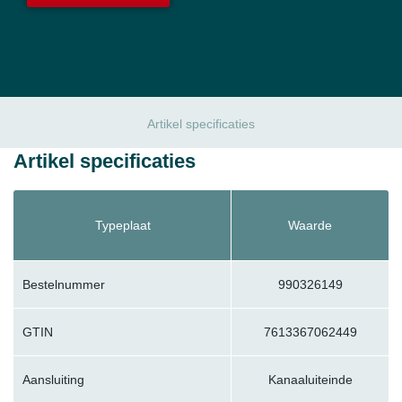
Artikel specificaties
Artikel specificaties
Typeplaat
Waarde
Bestelnummer
990326149
GTIN
7613367062449
Aansluiting
Kanaaluiteinde