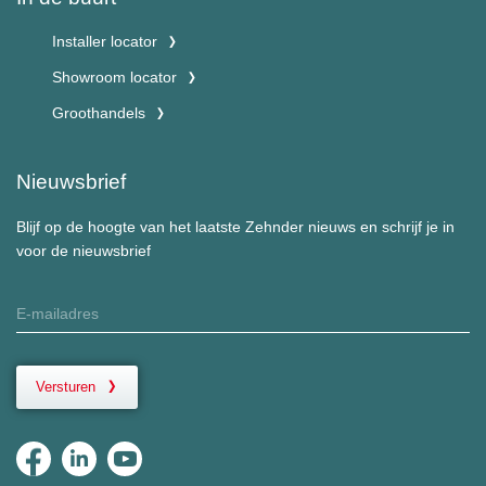
Installer locator
Showroom locator
Groothandels
Nieuwsbrief
Blijf op de hoogte van het laatste Zehnder nieuws en schrijf je in
voor de nieuwsbrief
Versturen