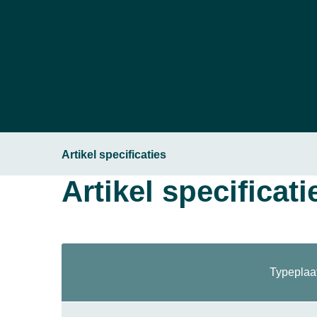
Artikel specificaties
Artikel specificati
Typeplaa