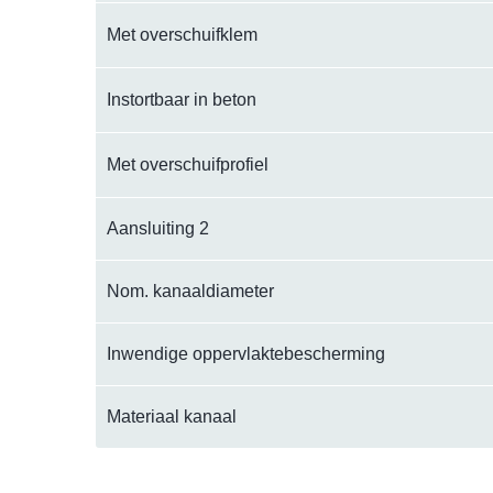
Met overschuifklem
Instortbaar in beton
Met overschuifprofiel
Aansluiting 2
Nom. kanaaldiameter
Inwendige oppervlaktebescherming
Materiaal kanaal