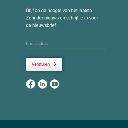
Blijf op de hoogte van het laatste
Zehnder nieuws en schrijf je in voor
de nieuwsbrief
Versturen