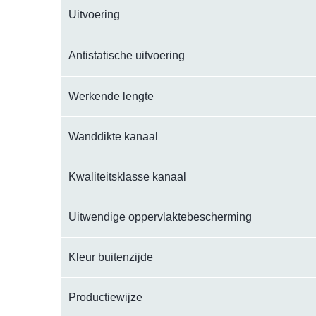
Uitvoering
Antistatische uitvoering
Werkende lengte
Wanddikte kanaal
Kwaliteitsklasse kanaal
Uitwendige oppervlaktebescherming
Kleur buitenzijde
Productiewijze