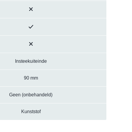
Insteekuiteinde
90 mm
Geen (onbehandeld)
Kunststof