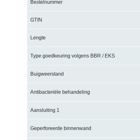
Bestelnummer
GTIN
Lengte
Type goedkeuring volgens BBR / EKS
Buigweerstand
Antibacteriële behandeling
Aansluiting 1
Geperforeerde binnenwand