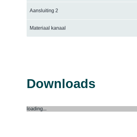
Aansluiting 2
Materiaal kanaal
Downloads
loading...