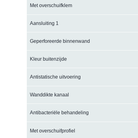
Met overschuifklem
Aansluiting 1
Geperforeerde binnenwand
Kleur buitenzijde
Antistatische uitvoering
Wanddikte kanaal
Antibacteriële behandeling
Met overschuifprofiel