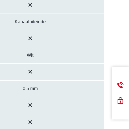
Kanaaluiteinde
Wit
0.5 mm