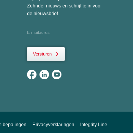
Zehnder nieuws en schrijf je in voor
de nieuwsbrief
Versturen
ke bepalingen
Privacyverklaringen
Integrity Line