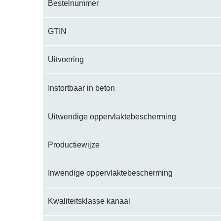
Bestelnummer
GTIN
Uitvoering
Instortbaar in beton
Uitwendige oppervlaktebescherming
Productiewijze
Inwendige oppervlaktebescherming
Kwaliteitsklasse kanaal