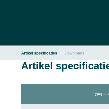
Artikel specificaties
Downloads
Artikel specificati
Typeplaa