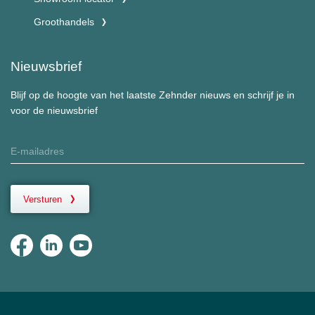
Groothandels
Nieuwsbrief
Blijf op de hoogte van het laatste Zehnder nieuws en schrijf je in
voor de nieuwsbrief
Versturen