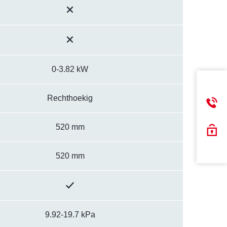
0-3.82 kW
Rechthoekig
520 mm
520 mm
9.92-19.7 kPa