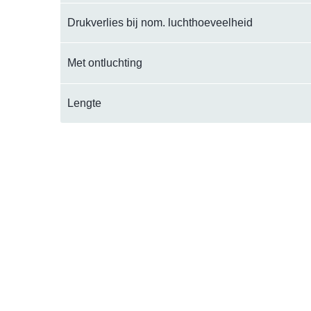
Drukverlies bij nom. luchthoeveelheid
Met ontluchting
Lengte