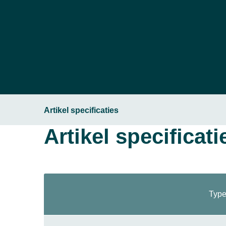
Artikel specificaties
Artikel specificati
Type