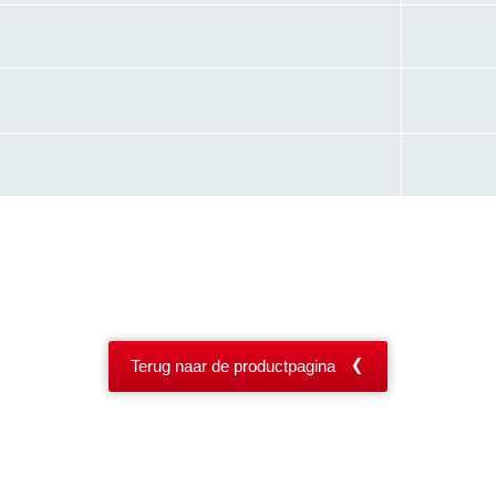
Terug naar de productpagina