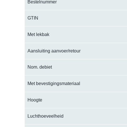
Bestelnummer
GTIN
Met lekbak
Aansluiting aanvoer/retour
Nom. debiet
Met bevestigingsmateriaal
Hoogte
Luchthoeveelheid