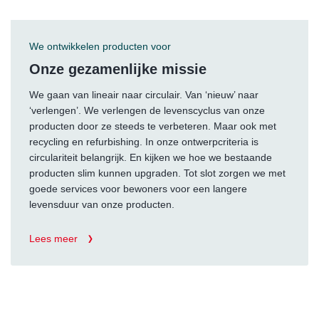
We ontwikkelen producten voor
Onze gezamenlijke missie
We gaan van lineair naar circulair. Van ‘nieuw’ naar
‘verlengen’. We verlengen de levenscyclus van onze
producten door ze steeds te verbeteren. Maar ook met
recycling en refurbishing. In onze ontwerpcriteria is
circulariteit belangrijk. En kijken we hoe we bestaande
producten slim kunnen upgraden. Tot slot zorgen we met
goede services voor bewoners voor een langere
levensduur van onze producten.
Lees meer