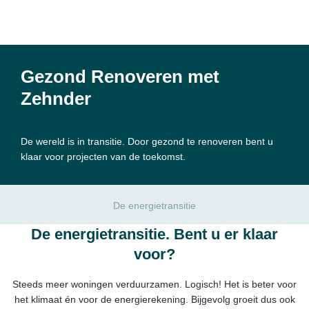
Gezond Renoveren met
Zehnder
De wereld is in transitie. Door gezond te renoveren bent u
klaar voor projecten van de toekomst.
De energietransitie
De energietransitie. Bent u er klaar
voor?
Steeds meer woningen verduurzamen. Logisch! Het is beter voor
het klimaat én voor de energierekening. Bijgevolg groeit dus ook