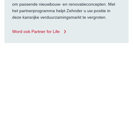
om passende nieuwbouw- en renovatieconcepten. Met
het partnerprogramma helpt Zehnder u uw positie in
deze kansrijke verduurzamingsmarkt te vergroten.
Word ook Partner for Life