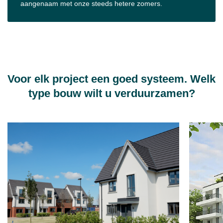
aangenaam met onze steeds hetere zomers.
Voor elk project een goed systeem. Welk
type bouw wilt u verduurzamen?