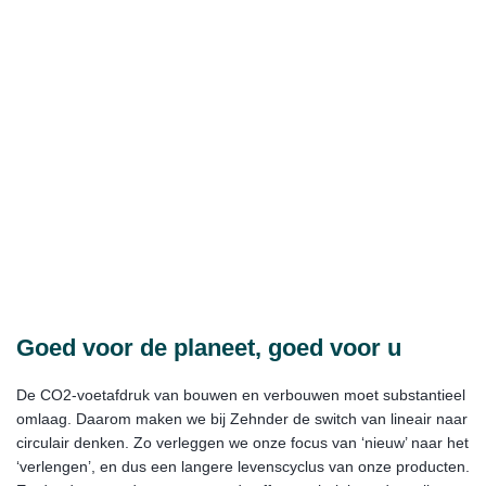
Goed voor de planeet, goed voor u
De CO2-voetafdruk van bouwen en verbouwen moet substantieel
omlaag. Daarom maken we bij Zehnder de switch van lineair naar
circulair denken. Zo verleggen we onze focus van ‘nieuw’ naar het
‘verlengen’, en dus een langere levenscyclus van onze producten.