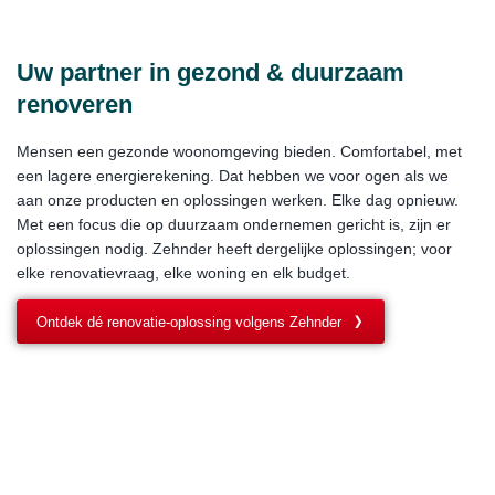
Uw partner in gezond & duurzaam
renoveren
Mensen een gezonde woonomgeving bieden. Comfortabel, met
een lagere energierekening. Dat hebben we voor ogen als we
aan onze producten en oplossingen werken. Elke dag opnieuw.
Met een focus die op duurzaam ondernemen gericht is, zijn er
oplossingen nodig. Zehnder heeft dergelijke oplossingen; voor
elke renovatievraag, elke woning en elk budget.
Ontdek dé renovatie-oplossing volgens Zehnder