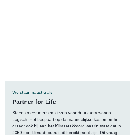
We staan naast u als
Partner for Life
Steeds meer mensen kiezen voor duurzaam wonen.
Logisch. Het bespaart op de maandelijkse kosten en het
draagt ook bij aan het Klimaatakkoord waarin staat dat in
2050 een klimaatneutraliteit bereikt moet zijn. Dit vraagt