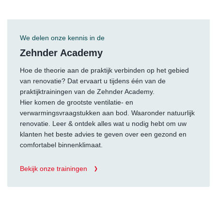
We delen onze kennis in de
Zehnder Academy
Hoe de theorie aan de praktijk verbinden op het gebied
van renovatie? Dat ervaart u tijdens één van de
praktijktrainingen van de Zehnder Academy.
Hier komen de grootste ventilatie- en
verwarmingsvraagstukken aan bod. Waaronder natuurlijk
renovatie. Leer & ontdek alles wat u nodig hebt om uw
klanten het beste advies te geven over een gezond en
comfortabel binnenklimaat.
Bekijk onze trainingen