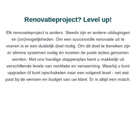
Renovatieproject? Level up!
Elk renovatieproject is anders. Steeds zijn er andere uitdagingen
en (on)mogelijkheden. Om een succesvolle renovatie uit te
voeren is er een duidelijk doel nodig. Om dit doel te bereiken zijn
er slimme systemen nodig én moeten de juiste acties genomen
worden. Met ons handige stappenplan kiest u makkelijk uit
verschillende levels van ventilatie en verwarming. Waarbij u kunt
upgraden óf kunt opschakelen naar een volgend level - net wat
past bij de wensen en budget van uw klant. Er is altijd een match.