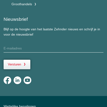
Groothandels
Nieuwsbrief
Blijf op de hoogte van het laatste Zehnder nieuws en schrijf je in
voor de nieuwsbrief
Versturen
Wettelijke bepalingen