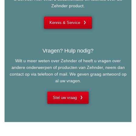
Zehnder product.
Kennis & Service
Vragen? Hulp nodig?
Wilt u meer weten over Zehnder of heeft u vragen over
andere onderwerpen of producten van Zehnder, neem dan
contact op via telefoon of mail. We geven graag antwoord op
al uw vragen.
Stel uw vraag