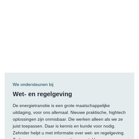
We ondersteunen bij
Wet- en regelgeving
De energietransitie is een grote maatschappelijke
uitdaging, voor ons allemaal. Nieuwe praktische, hightech
oplossingen zijn onmisbaar. Die werken alleen als we ze
juist toepassen. Daar is kennis en kunde voor nodig.
Zehnder helpt u met informatie over wet- en regelgeving.