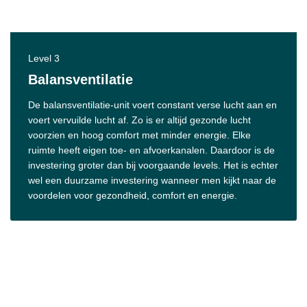
Level 3
Balansventilatie
De balansventilatie-unit voert constant verse lucht aan en
voert vervuilde lucht af. Zo is er altijd gezonde lucht
voorzien en hoog comfort met minder energie. Elke
ruimte heeft eigen toe- en afvoerkanalen. Daardoor is de
investering groter dan bij voorgaande levels. Het is echter
wel een duurzame investering wanneer men kijkt naar de
voordelen voor gezondheid, comfort en energie.