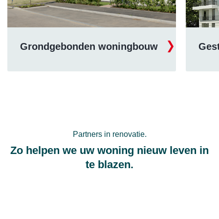
ouw
Gestapelde woningbouw
Partners in renovatie.
Zo helpen we uw woning nieuw leven in
te blazen.