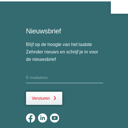
Nieuwsbrief
Blijf op de hoogte van het laatste
Zehnder nieuws en schrijf je in voor
de nieuwsbrief
Versturen