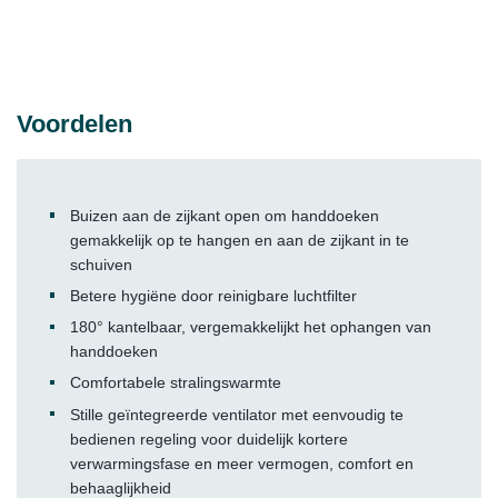
Voordelen
Buizen aan de zijkant open om handdoeken
gemakkelijk op te hangen en aan de zijkant in te
schuiven
Betere hygiëne door reinigbare luchtfilter
180° kantelbaar, vergemakkelijkt het ophangen van
handdoeken
Comfortabele stralingswarmte
Stille geïntegreerde ventilator met eenvoudig te
bedienen regeling voor duidelijk kortere
verwarmingsfase en meer vermogen, comfort en
behaaglijkheid