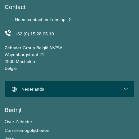
Contact
Neem contact met ons op
+32 (0) 15 28 05 10
Zehnder Group België NV/SA
Wayenborgstraat 21
2800 Mechelen
België
Nederlands
Bedrijf
Over Zehnder
Carrièremogelijkheden
Jobs