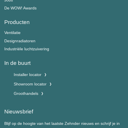
De WOW! Awards
Producten
Ventilatie
Designradiatoren
Industriële luchtzuivering
In de buurt
Installer locator
Showroom locator
Groothandels
Nieuwsbrief
Blijf op de hoogte van het laatste Zehnder nieuws en schrijf je in