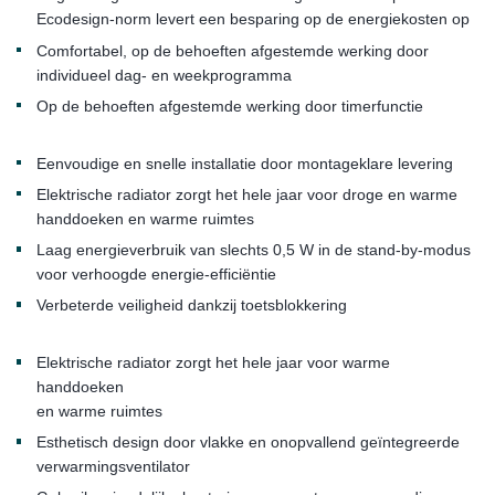
Ecodesign-norm levert een besparing op de energiekosten op
Comfortabel, op de behoeften afgestemde werking door
individueel dag- en weekprogramma
Op de behoeften afgestemde werking door timerfunctie
Eenvoudige en snelle installatie door montageklare levering
Elektrische radiator zorgt het hele jaar voor droge en warme
handdoeken en warme ruimtes
Laag energieverbruik van slechts 0,5 W in de stand-by-modus
voor verhoogde energie-efficiëntie
Verbeterde veiligheid dankzij toetsblokkering
Elektrische radiator zorgt het hele jaar voor warme
handdoeken
en warme ruimtes
Esthetisch design door vlakke en onopvallend geïntegreerde
verwarmingsventilator