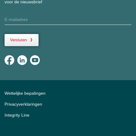
voor de nieuwsbrief
Versturen
Wettelijke bepalingen
Privacyverklaringen
Integrity Line