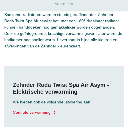
Voordelen
Badkamerradiatoren worden steeds geraffineerder. Zehnder
Roda Twist Spa Air bewijst het: met een 180° draaibaar radiator
kunnen handdoeken nog gemakkelijker worden opgehangen.
Door de geïntegreerde, krachtige verwarmingsventilator wordt de
badkamer nog sneller warm. Leverbaar in bijna alle kleuren en
afwerkingen van de Zehnder kleurenkaart.
Zehnder Roda Twist Spa Air Asym -
Elektrische verwarming
We bieden ook de volgende uitvoering aan
Centrale verwarming