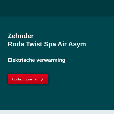
Zehnder
Roda Twist Spa Air Asym
Elektrische verwarming
Contact opnemen