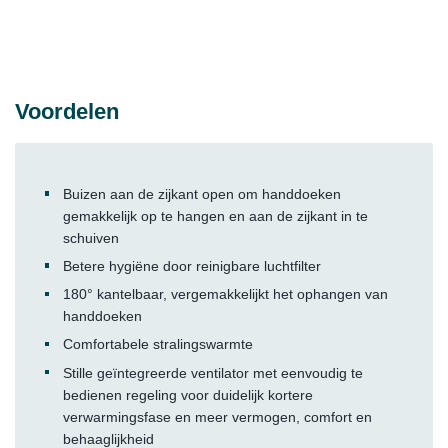
Voordelen
Buizen aan de zijkant open om handdoeken
gemakkelijk op te hangen en aan de zijkant in te
schuiven
Betere hygiëne door reinigbare luchtfilter
180° kantelbaar, vergemakkelijkt het ophangen van
handdoeken
Comfortabele stralingswarmte
Stille geïntegreerde ventilator met eenvoudig te
bedienen regeling voor duidelijk kortere
verwarmingsfase en meer vermogen, comfort en
behaaglijkheid