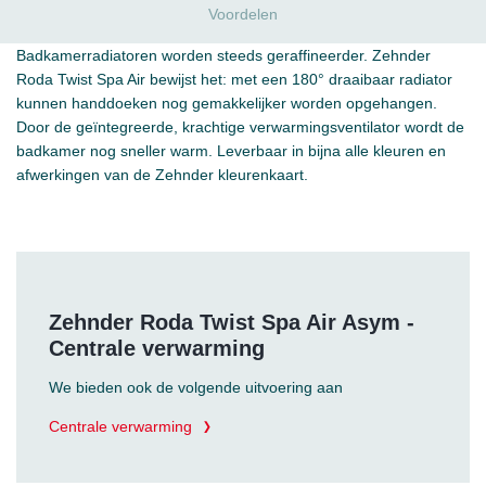
Voordelen
Badkamerradiatoren worden steeds geraffineerder. Zehnder
Roda Twist Spa Air bewijst het: met een 180° draaibaar radiator
kunnen handdoeken nog gemakkelijker worden opgehangen.
Door de geïntegreerde, krachtige verwarmingsventilator wordt de
badkamer nog sneller warm. Leverbaar in bijna alle kleuren en
afwerkingen van de Zehnder kleurenkaart.
Zehnder Roda Twist Spa Air Asym -
Centrale verwarming
We bieden ook de volgende uitvoering aan
Centrale verwarming