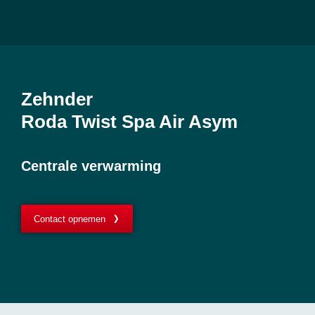
Zehnder
Roda Twist Spa Air Asym
Centrale verwarming
Contact opnemen