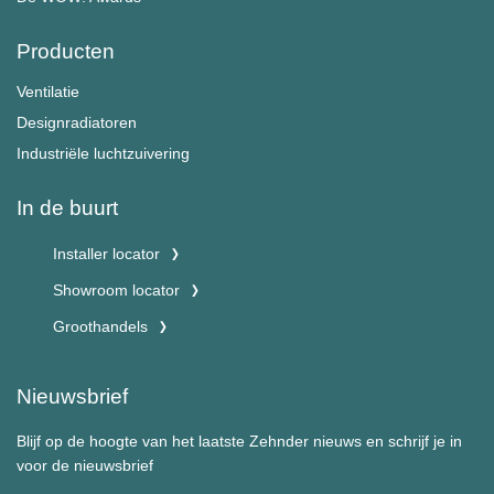
Producten
Ventilatie
Designradiatoren
Industriële luchtzuivering
In de buurt
Installer locator
Showroom locator
Groothandels
Nieuwsbrief
Blijf op de hoogte van het laatste Zehnder nieuws en schrijf je in
voor de nieuwsbrief