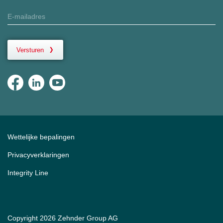
Versturen
Wettelijke bepalingen
Privacyverklaringen
Integrity Line
Copyright 2026 Zehnder Group AG