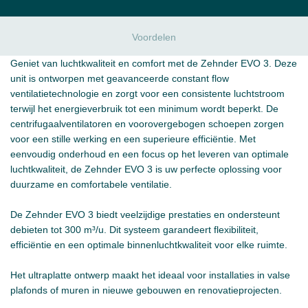
Voordelen
Geniet van luchtkwaliteit en comfort met de Zehnder EVO 3. Deze
unit is ontworpen met geavanceerde constant flow
ventilatietechnologie en zorgt voor een consistente luchtstroom
terwijl het energieverbruik tot een minimum wordt beperkt. De
centrifugaalventilatoren en voorovergebogen schoepen zorgen
voor een stille werking en een superieure efficiëntie. Met
eenvoudig onderhoud en een focus op het leveren van optimale
luchtkwaliteit, de Zehnder EVO 3 is uw perfecte oplossing voor
duurzame en comfortabele ventilatie.
De Zehnder EVO 3 biedt veelzijdige prestaties en ondersteunt
debieten tot 300 m³/u. Dit systeem garandeert flexibiliteit,
efficiëntie en een optimale binnenluchtkwaliteit voor elke ruimte.
Het ultraplatte ontwerp maakt het ideaal voor installaties in valse
plafonds of muren in nieuwe gebouwen en renovatieprojecten.