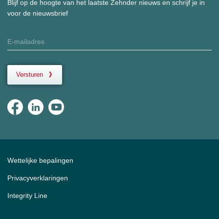
Blijf op de hoogte van het laatste Zehnder nieuws en schrijf je in
voor de nieuwsbrief
Versturen
Wettelijke bepalingen
Privacyverklaringen
Integrity Line