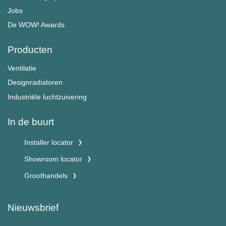
Jobs
De WOW! Awards
Producten
Ventilatie
Designradiatoren
Industriële luchtzuivering
In de buurt
Installer locator
Showroom locator
Groothandels
Nieuwsbrief