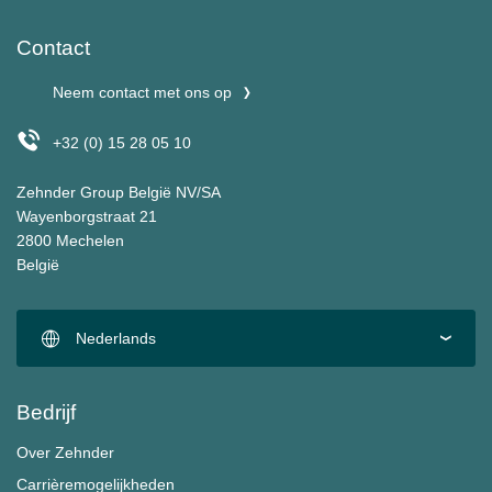
Contact
Neem contact met ons op
+32 (0) 15 28 05 10
Zehnder Group België NV/SA
Wayenborgstraat 21
2800 Mechelen
België
Nederlands
Bedrijf
Over Zehnder
Carrièremogelijkheden