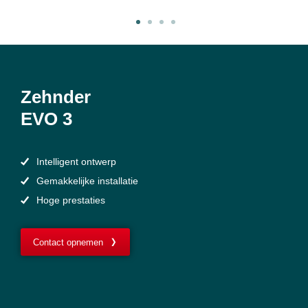
Zehnder
EVO 3
Intelligent ontwerp
Gemakkelijke installatie
Hoge prestaties
Contact opnemen