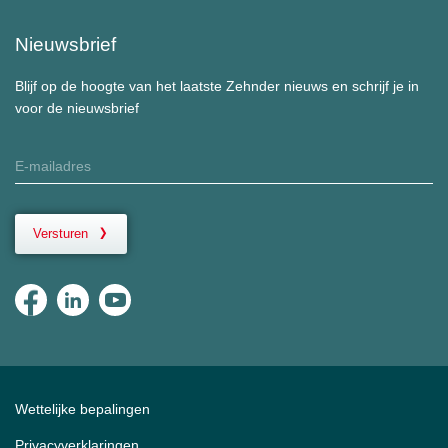
Nieuwsbrief
Blijf op de hoogte van het laatste Zehnder nieuws en schrijf je in
voor de nieuwsbrief
Versturen
Wettelijke bepalingen
Privacyverklaringen