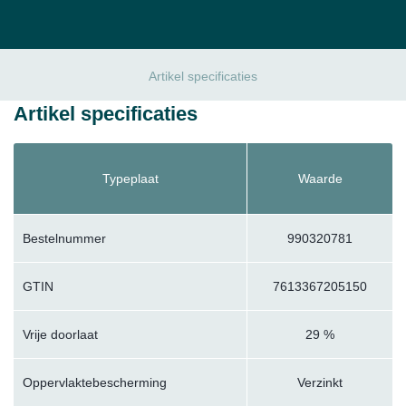
Artikel specificaties
Artikel specificaties
Typeplaat
Waarde
Bestelnummer
990320781
GTIN
7613367205150
Vrije doorlaat
29 %
Oppervlaktebescherming
Verzinkt