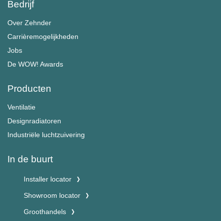
Bedrijf
Over Zehnder
Carrièremogelijkheden
Jobs
De WOW! Awards
Producten
Ventilatie
Designradiatoren
Industriële luchtzuivering
In de buurt
Installer locator
Showroom locator
Groothandels