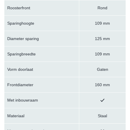
Roosterfront
Rond
Sparinghoogte
109 mm
Diameter sparing
125 mm
Sparingbreedte
109 mm
Vorm doorlaat
Gaten
Frontdiameter
160 mm
Met inbouwraam
Materiaal
Staal