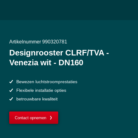
Artikelnummer 990320781
Designrooster CLRF/TVA -
Venezia wit - DN160
Bewezen luchtstroomprestaties
Flexibele installatie opties
betrouwbare kwaliteit
Contact opnemen