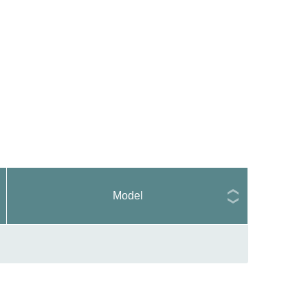
Model