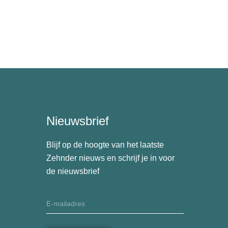
Nieuwsbrief
Blijf op de hoogte van het laatste
Zehnder nieuws en schrijf je in voor
de nieuwsbrief