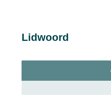
Lidwoord