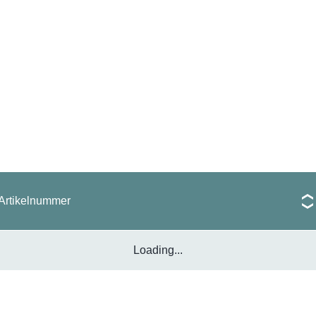
Artikelnummer
Loading...