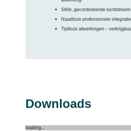
Stille, gecontroleerde luchtstroom
Naadloze professionele integratie
Tijdloze afwerkingen – verkrijgba
Downloads
loading...