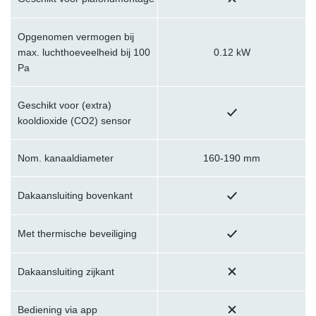
Opgenomen vermogen bij
max. luchthoeveelheid bij 100
0.12 kW
Pa
Geschikt voor (extra)
kooldioxide (CO2) sensor
Nom. kanaaldiameter
160-190 mm
Dakaansluiting bovenkant
Met thermische beveiliging
Dakaansluiting zijkant
Bediening via app