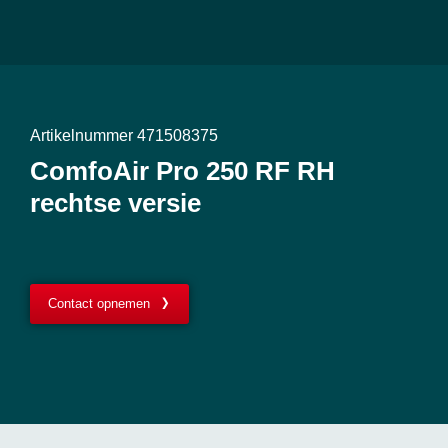
Artikelnummer 471508375
ComfoAir Pro 250 RF RH
rechtse versie
Contact opnemen