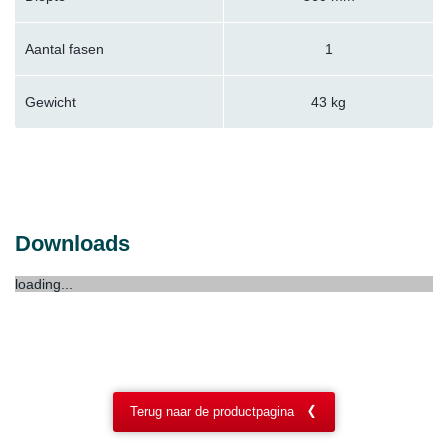
Aantal fasen
1
Gewicht
43 kg
Downloads
loading...
Terug naar de productpagina