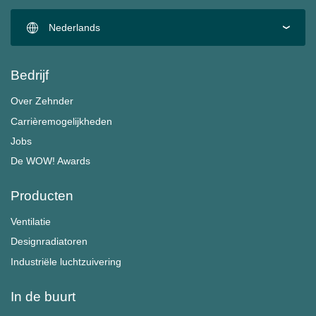
Nederlands
Bedrijf
Over Zehnder
Carrièremogelijkheden
Jobs
De WOW! Awards
Producten
Ventilatie
Designradiatoren
Industriële luchtzuivering
In de buurt