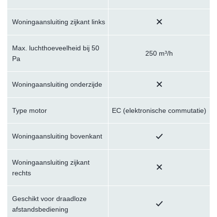
Woningaansluiting zijkant links
Max. luchthoeveelheid bij 50
250 m³/h
Pa
Woningaansluiting onderzijde
Type motor
EC (elektronische commutatie)
Woningaansluiting bovenkant
Woningaansluiting zijkant
rechts
Geschikt voor draadloze
afstandsbediening