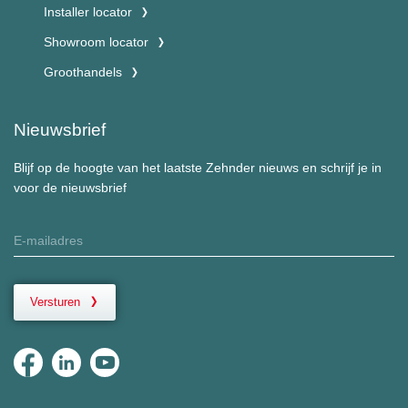
Installer locator
Showroom locator
Groothandels
Nieuwsbrief
Blijf op de hoogte van het laatste Zehnder nieuws en schrijf je in
voor de nieuwsbrief
Versturen