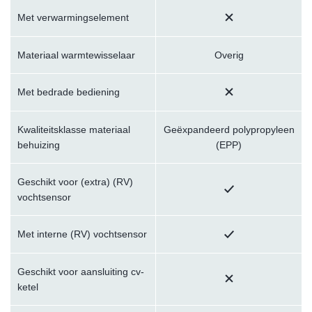
Met verwarmingselement
Materiaal warmtewisselaar
Overig
Met bedrade bediening
Kwaliteitsklasse materiaal
Geëxpandeerd polypropyleen
behuizing
(EPP)
Geschikt voor (extra) (RV)
vochtsensor
Met interne (RV) vochtsensor
Geschikt voor aansluiting cv-
ketel