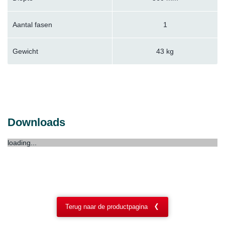
Aantal fasen
1
Gewicht
43 kg
Downloads
loading...
Terug naar de productpagina