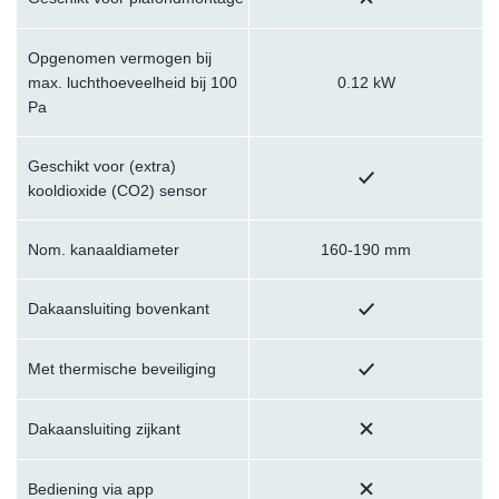
Opgenomen vermogen bij
max. luchthoeveelheid bij 100
0.12 kW
Pa
Geschikt voor (extra)
kooldioxide (CO2) sensor
Nom. kanaaldiameter
160-190 mm
Dakaansluiting bovenkant
Met thermische beveiliging
Dakaansluiting zijkant
Bediening via app