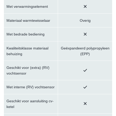
Met verwarmingselement
Materiaal warmtewisselaar
Overig
Met bedrade bediening
Kwaliteitsklasse materiaal
Geëxpandeerd polypropyleen
behuizing
(EPP)
Geschikt voor (extra) (RV)
vochtsensor
Met interne (RV) vochtsensor
Geschikt voor aansluiting cv-
ketel