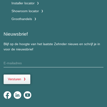
Installer locator
Showroom locator
Groothandels
Nieuwsbrief
Blijf op de hoogte van het laatste Zehnder nieuws en schrijf je in
voor de nieuwsbrief
Versturen