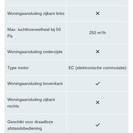
Woningaansluiting zijkant links
Max. luchthoeveelheid bij 50
250 m³/h
Pa
Woningaansluiting onderzijde
Type motor
EC (elektronische commutatie)
Woningaansluiting bovenkant
Woningaansluiting zijkant
rechts
Geschikt voor draadloze
afstandsbediening