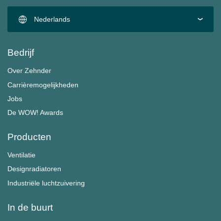
Nederlands
Bedrijf
Over Zehnder
Carrièremogelijkheden
Jobs
De WOW! Awards
Producten
Ventilatie
Designradiatoren
Industriële luchtzuivering
In de buurt