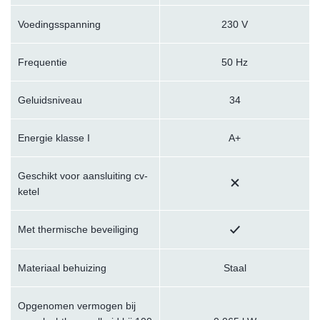
Voedingsspanning
230 V
Frequentie
50 Hz
Geluidsniveau
34
Energie klasse I
A+
Geschikt voor aansluiting cv-
ketel
Met thermische beveiliging
Materiaal behuizing
Staal
Opgenomen vermogen bij