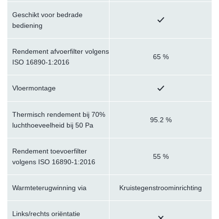
Geschikt voor bedrade
bediening
Rendement afvoerfilter volgens
65 %
ISO 16890-1:2016
Vloermontage
Thermisch rendement bij 70%
95.2 %
luchthoeveelheid bij 50 Pa
Rendement toevoerfilter
55 %
volgens ISO 16890-1:2016
Warmteterugwinning via
Kruistegenstroominrichting
Links/rechts oriëntatie