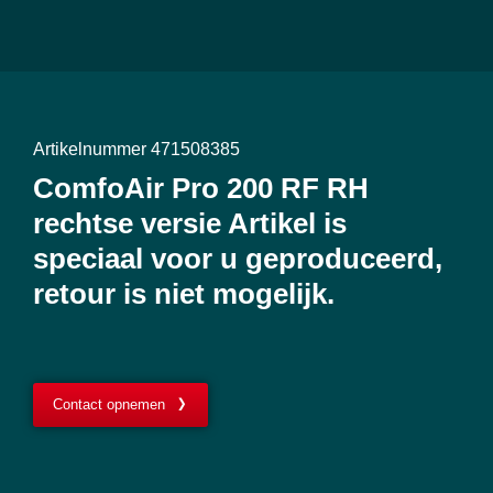
Artikelnummer 471508385
ComfoAir Pro 200 RF RH
rechtse versie Artikel is
speciaal voor u geproduceerd,
retour is niet mogelijk.
Contact opnemen