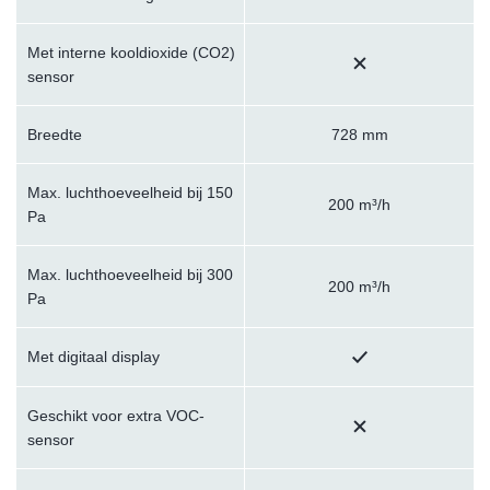
Met interne kooldioxide (CO2)
sensor
Breedte
728 mm
Max. luchthoeveelheid bij 150
200 m³/h
Pa
Max. luchthoeveelheid bij 300
200 m³/h
Pa
Met digitaal display
Geschikt voor extra VOC-
sensor