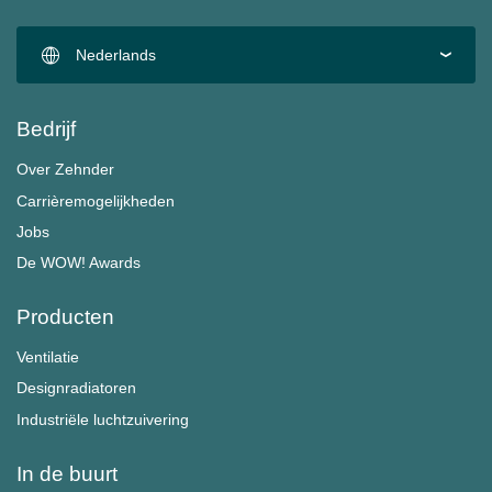
Nederlands
Bedrijf
Over Zehnder
Carrièremogelijkheden
Jobs
De WOW! Awards
Producten
Ventilatie
Designradiatoren
Industriële luchtzuivering
In de buurt