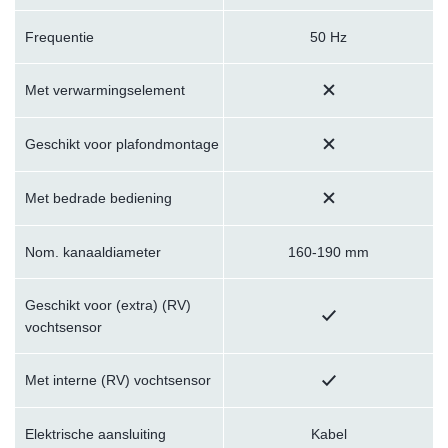
Frequentie
50 Hz
Met verwarmingselement
Geschikt voor plafondmontage
Met bedrade bediening
Nom. kanaaldiameter
160-190 mm
Geschikt voor (extra) (RV)
vochtsensor
Met interne (RV) vochtsensor
Elektrische aansluiting
Kabel