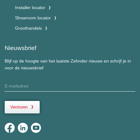
Installer locator
Showroom locator
Groothandels
Nieuwsbrief
Blijf op de hoogte van het laatste Zehnder nieuws en schrijf je in
voor de nieuwsbrief
Versturen