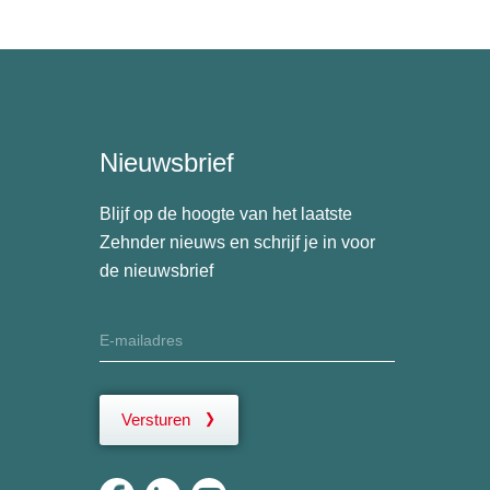
Nieuwsbrief
Blijf op de hoogte van het laatste
Zehnder nieuws en schrijf je in voor
de nieuwsbrief
Versturen