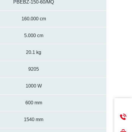
PBEBZ-150-60/MQ
160.000 cm
5.000 cm
20.1 kg
9205
1000 W
600 mm
1540 mm