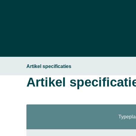
Artikel specificaties
Artikel specificati
Typepla