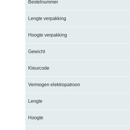
Bestelnummer
Lengte verpakking
Hoogte verpakking
Gewicht
Kleurcode
Vermogen elektropatroon
Lengte
Hoogte