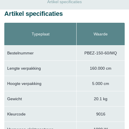
Artikel specificaties
Artikel specificaties
Typeplaat
Waarde
Bestelnummer
PBEZ-150-60/MQ
Lengte verpakking
160.000 cm
Hoogte verpakking
5.000 cm
Gewicht
20.1 kg
Kleurcode
9016