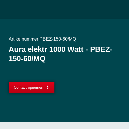
Artikelnummer PBEZ-150-60/MQ
Aura elektr 1000 Watt - PBEZ-
150-60/MQ
Contact opnemen