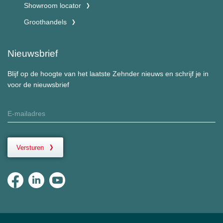
Showroom locator
Groothandels
Nieuwsbrief
Blijf op de hoogte van het laatste Zehnder nieuws en schrijf je in
voor de nieuwsbrief
Versturen