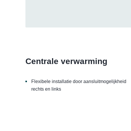
Centrale verwarming
Flexibele installatie door aansluitmogelijkheid
rechts en links