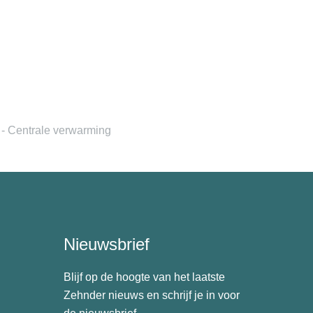
- Centrale verwarming
Nieuwsbrief
Blijf op de hoogte van het laatste
Zehnder nieuws en schrijf je in voor