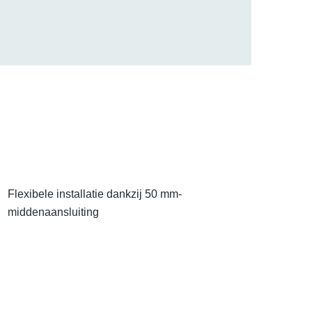
Flexibele installatie dankzij 50 mm-
middenaansluiting