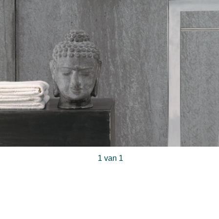
1 van 1