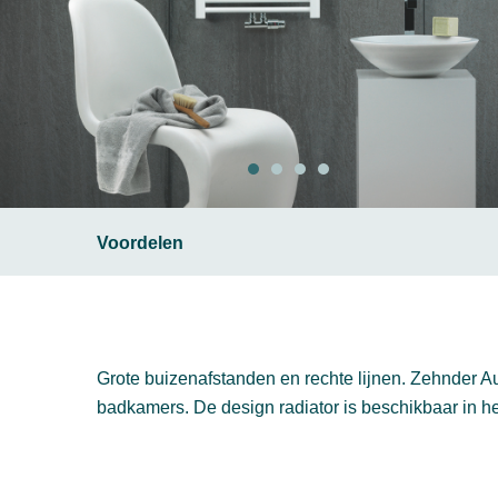
Voordelen
Grote buizenafstanden en rechte lijnen. Zehnder A
badkamers. De design radiator is beschikbaar in het