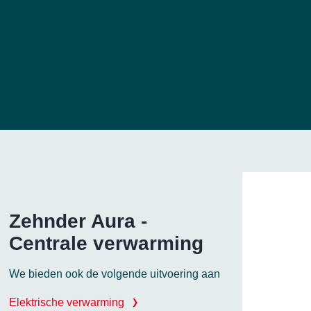
Zehnder Aura -
Centrale verwarming
We bieden ook de volgende uitvoering aan
Elektrische verwarming