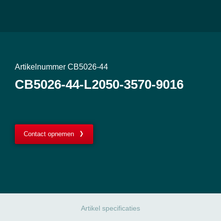
Artikelnummer CB5026-44
CB5026-44-L2050-3570-9016
Contact opnemen
Artikel specificaties