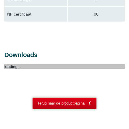
NF certificaat
00
Downloads
loading...
Terug naar de productpagina