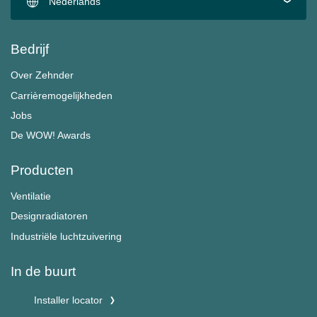
Nederlands
Bedrijf
Over Zehnder
Carrièremogelijkheden
Jobs
De WOW! Awards
Producten
Ventilatie
Designradiatoren
Industriële luchtzuivering
In de buurt
Installer locator