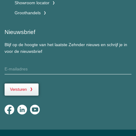
Showroom locator
Groothandels
Nieuwsbrief
Blijf op de hoogte van het laatste Zehnder nieuws en schrijf je in
voor de nieuwsbrief
Versturen